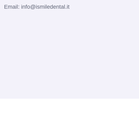
Email:
info@ismiledental.it