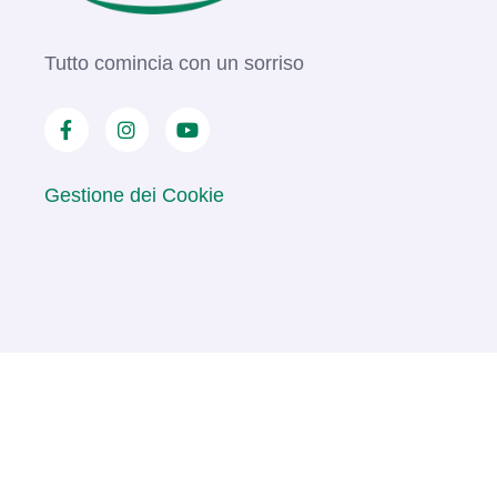
Tutto comincia con un sorriso
Gestione dei Cookie