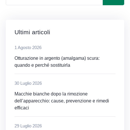
Ultimi articoli
1 Agosto 2026
Otturazione in argento (amalgama) scura:
quando e perché sostituirla
30 Luglio 2026
Macchie bianche dopo la rimozione
dell’apparecchio: cause, prevenzione e rimedi
efficaci
29 Luglio 2026