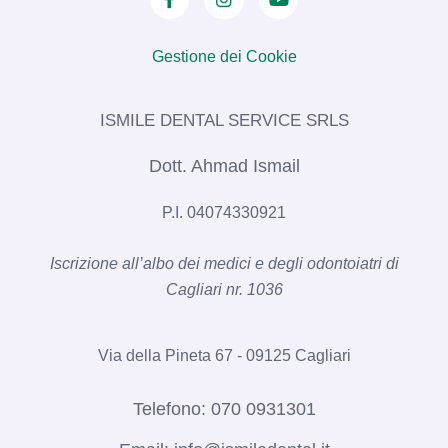
Gestione dei Cookie
ISMILE DENTAL SERVICE SRLS​
Dott. Ahmad Ismail
P.I. 04074330921
Iscrizione all’albo dei medici e degli odontoiatri di
Cagliari nr. 1036​
Via della Pineta 67 - 09125 Cagliari
Telefono:
070 0931301