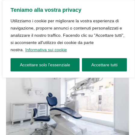
Teniamo alla vostra privacy
Utilizziamo i cookie per migliorare la vostra esperienza di
navigazione, proporre annunci o contenuti personalizzati e
analizzare il nostro traffico. Facendo clic su "Accettare tutti",
si acconsente all'utilizzo dei cookie da parte
nostra.
Informativa sui cookie
Accettare solo l'essenziale
Accettare tutti