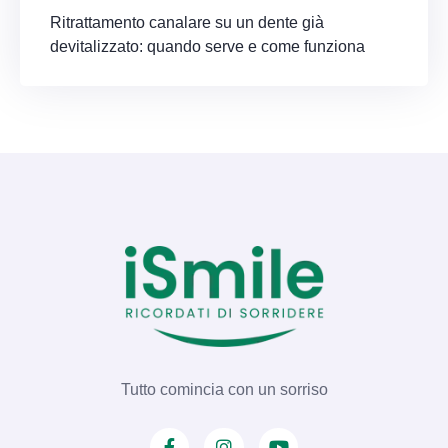
Ritrattamento canalare su un dente già
devitalizzato: quando serve e come funziona
Tutto comincia con un sorriso