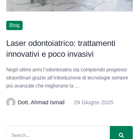
Blog
Laser odontoiatrico: trattamenti
innovativi e poco invasivi
Negli ultimi anni l’odontoiatria sta compiendo progressi
straordinari grazie all’introduzione di tecnologie sempre
più avanzate che migliorano la …
Dott. Ahmad Ismail
29 Giugno 2025