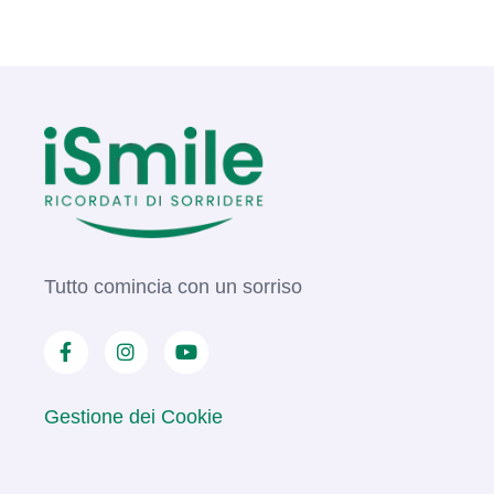
Tutto comincia con un sorriso
Gestione dei Cookie