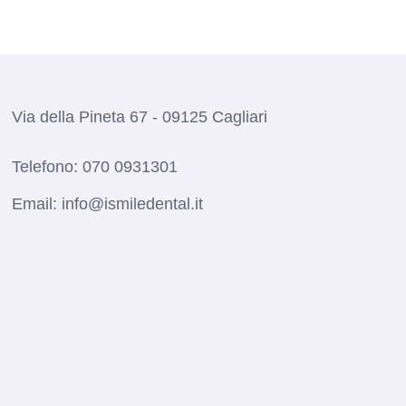
Via della Pineta 67 - 09125 Cagliari
Telefono:
070 0931301
Email:
info@ismiledental.it