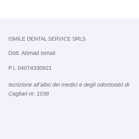
ISMILE DENTAL SERVICE SRLS​
Dott. Ahmad Ismail
P.I. 04074330921
Iscrizione all’albo dei medici e degli odontoiatri di
Cagliari nr. 1036​