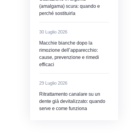
(amalgama) scura: quando e
perché sostituirla
30 Luglio 2026
Macchie bianche dopo la
rimozione dell’apparecchio:
cause, prevenzione e rimedi
efficaci
29 Luglio 2026
Ritrattamento canalare su un
dente già devitalizzato: quando
serve e come funziona