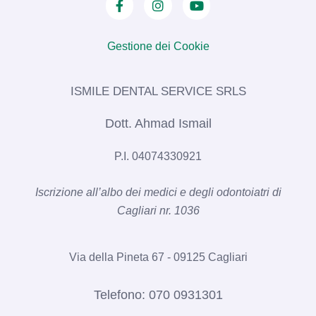
Gestione dei Cookie
ISMILE DENTAL SERVICE SRLS​
Dott. Ahmad Ismail
P.I. 04074330921
Iscrizione all’albo dei medici e degli odontoiatri di
Cagliari nr. 1036​
Via della Pineta 67 - 09125 Cagliari
Telefono:
070 0931301