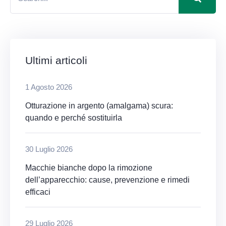
Ultimi articoli
1 Agosto 2026
Otturazione in argento (amalgama) scura:
quando e perché sostituirla
30 Luglio 2026
Macchie bianche dopo la rimozione
dell’apparecchio: cause, prevenzione e rimedi
efficaci
29 Luglio 2026