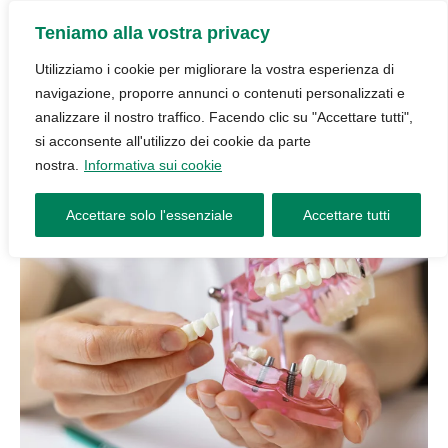
Teniamo alla vostra privacy
Utilizziamo i cookie per migliorare la vostra esperienza di
navigazione, proporre annunci o contenuti personalizzati e
analizzare il nostro traffico. Facendo clic su "Accettare tutti",
si acconsente all'utilizzo dei cookie da parte
nostra.
Informativa sui cookie
Accettare solo l'essenziale
Accettare tutti