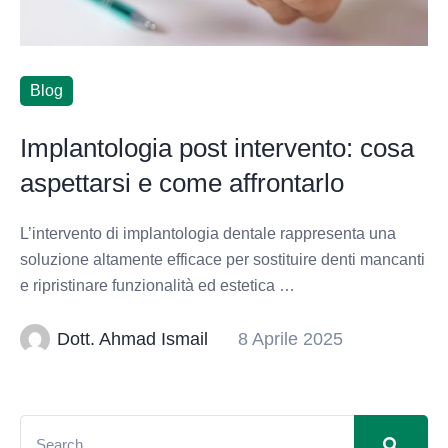
Blog
Implantologia post intervento: cosa
aspettarsi e come affrontarlo
L’intervento di implantologia dentale rappresenta una
soluzione altamente efficace per sostituire denti mancanti
e ripristinare funzionalità ed estetica …
Dott. Ahmad Ismail
8 Aprile 2025