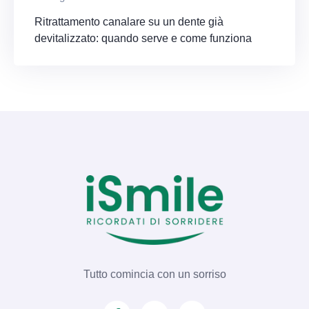
Ritrattamento canalare su un dente già
devitalizzato: quando serve e come funziona
Tutto comincia con un sorriso