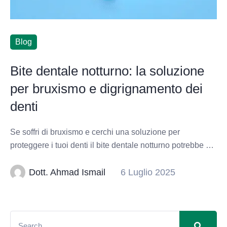
Blog
Bite dentale notturno: la soluzione
per bruxismo e digrignamento dei
denti
Se soffri di bruxismo e cerchi una soluzione per
proteggere i tuoi denti il bite dentale notturno potrebbe …
Dott. Ahmad Ismail
6 Luglio 2025