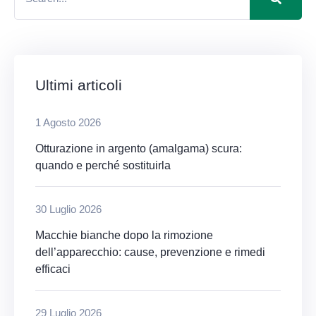
Ultimi articoli
1 Agosto 2026
Otturazione in argento (amalgama) scura:
quando e perché sostituirla
30 Luglio 2026
Macchie bianche dopo la rimozione
dell’apparecchio: cause, prevenzione e rimedi
efficaci
29 Luglio 2026