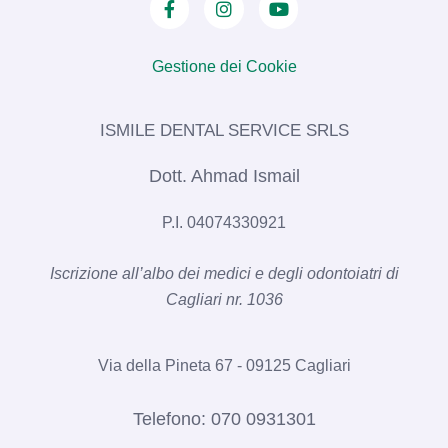
Gestione dei Cookie
ISMILE DENTAL SERVICE SRLS​
Dott. Ahmad Ismail
P.I. 04074330921
Iscrizione all’albo dei medici e degli odontoiatri di
Cagliari nr. 1036​
Via della Pineta 67 - 09125 Cagliari
Telefono:
070 0931301