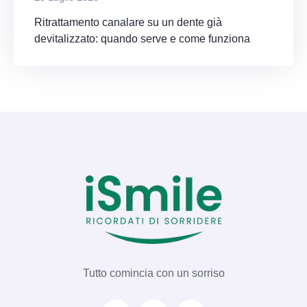
Ritrattamento canalare su un dente già
devitalizzato: quando serve e come funziona
Tutto comincia con un sorriso