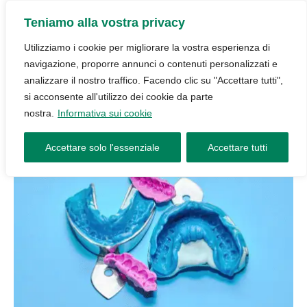
Teniamo alla vostra privacy
Utilizziamo i cookie per migliorare la vostra esperienza di
navigazione, proporre annunci o contenuti personalizzati e
analizzare il nostro traffico. Facendo clic su "Accettare tutti",
si acconsente all'utilizzo dei cookie da parte
nostra.
Informativa sui cookie
Accettare solo l'essenziale
Accettare tutti