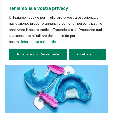
Teniamo alla vostra privacy
Utilizziamo i cookie per migliorare la vostra esperienza di
navigazione, proporre annunci o contenuti personalizzati e
analizzare il nostro traffico. Facendo clic su "Accettare tutti",
si acconsente all'utilizzo dei cookie da parte
nostra.
Informativa sui cookie
Accettare solo l'essenziale
Accettare tutti