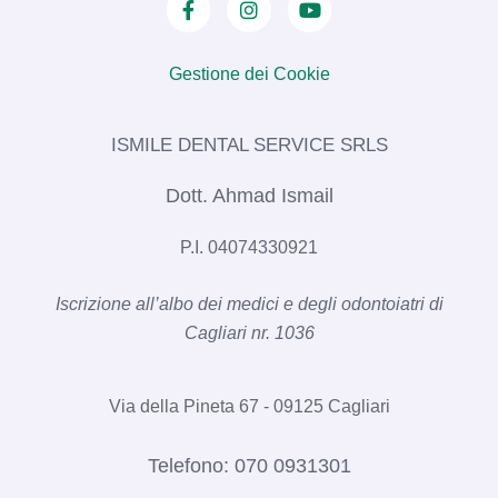
Gestione dei Cookie
ISMILE DENTAL SERVICE SRLS​
Dott. Ahmad Ismail
P.I. 04074330921
Iscrizione all’albo dei medici e degli odontoiatri di
Cagliari nr. 1036​
Via della Pineta 67 - 09125 Cagliari
Telefono:
070 0931301