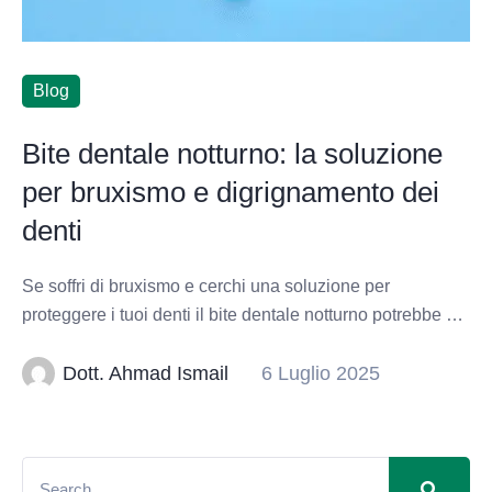
Blog
Bite dentale notturno: la soluzione
per bruxismo e digrignamento dei
denti
Se soffri di bruxismo e cerchi una soluzione per
proteggere i tuoi denti il bite dentale notturno potrebbe …
Dott. Ahmad Ismail
6 Luglio 2025