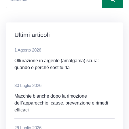
Ultimi articoli
1 Agosto 2026
Otturazione in argento (amalgama) scura:
quando e perché sostituirla
30 Luglio 2026
Macchie bianche dopo la rimozione
dell’apparecchio: cause, prevenzione e rimedi
efficaci
29 Luglio 2026