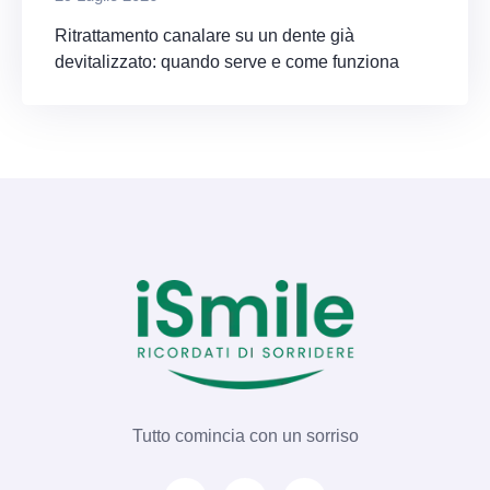
Ritrattamento canalare su un dente già
devitalizzato: quando serve e come funziona
Tutto comincia con un sorriso