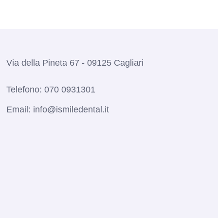
Via della Pineta 67 - 09125 Cagliari
Telefono:
070 0931301
Email:
info@ismiledental.it