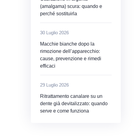
(amalgama) scura: quando e
perché sostituirla
30 Luglio 2026
Macchie bianche dopo la
rimozione dell’apparecchio:
cause, prevenzione e rimedi
efficaci
29 Luglio 2026
Ritrattamento canalare su un
dente già devitalizzato: quando
serve e come funziona