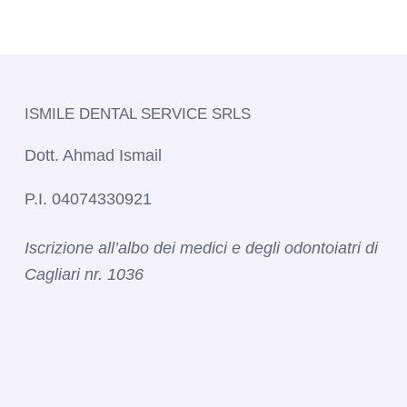
ISMILE DENTAL SERVICE SRLS​
Dott. Ahmad Ismail
P.I. 04074330921
Iscrizione all’albo dei medici e degli odontoiatri di
Cagliari nr. 1036​