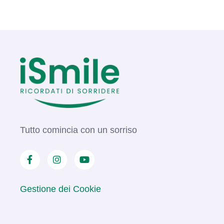
Tutto comincia con un sorriso
Gestione dei Cookie