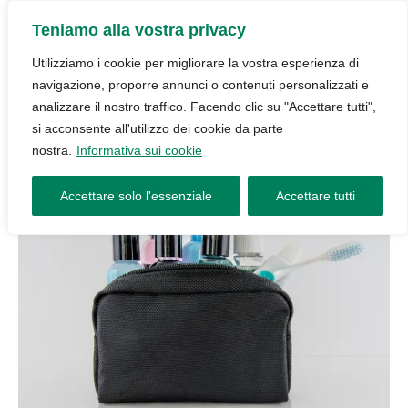
Teniamo alla vostra privacy
Utilizziamo i cookie per migliorare la vostra esperienza di
navigazione, proporre annunci o contenuti personalizzati e
analizzare il nostro traffico. Facendo clic su "Accettare tutti",
si acconsente all'utilizzo dei cookie da parte
nostra.
Informativa sui cookie
Accettare solo l'essenziale
Accettare tutti