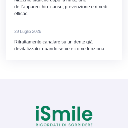
dell’apparecchio: cause, prevenzione e rimedi
efficaci
29 Luglio 2026
Ritrattamento canalare su un dente già
devitalizzato: quando serve e come funziona