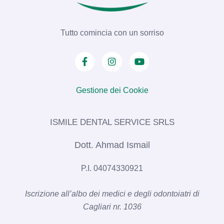
Tutto comincia con un sorriso
Gestione dei Cookie
ISMILE DENTAL SERVICE SRLS​
Dott. Ahmad Ismail
P.I. 04074330921
Iscrizione all’albo dei medici e degli odontoiatri di
Cagliari nr. 1036​