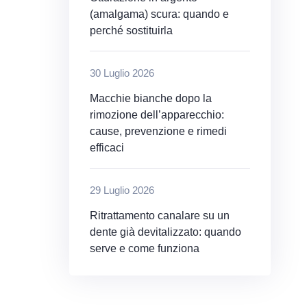
(amalgama) scura: quando e
perché sostituirla
30 Luglio 2026
Macchie bianche dopo la
rimozione dell’apparecchio:
cause, prevenzione e rimedi
efficaci
29 Luglio 2026
Ritrattamento canalare su un
dente già devitalizzato: quando
serve e come funziona