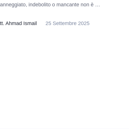
anneggiato, indebolito o mancante non è …
tt. Ahmad Ismail
25 Settembre 2025