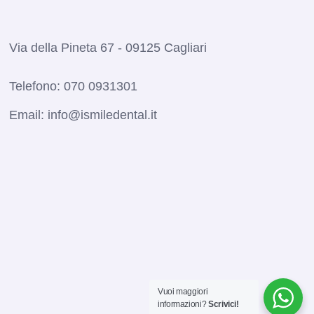
Via della Pineta 67 - 09125 Cagliari
Telefono:
070 0931301
Email:
info@ismiledental.it
Vuoi maggiori
informazioni?
Scrivici!