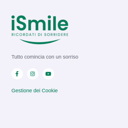
Tutto comincia con un sorriso
Gestione dei Cookie