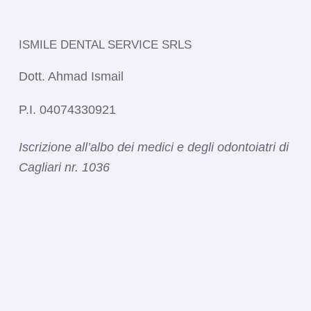
ISMILE DENTAL SERVICE SRLS​
Dott. Ahmad Ismail
P.I. 04074330921
Iscrizione all’albo dei medici e degli odontoiatri di
Cagliari nr. 1036​