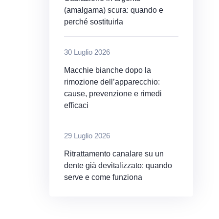
(amalgama) scura: quando e
perché sostituirla
30 Luglio 2026
Macchie bianche dopo la
rimozione dell’apparecchio:
cause, prevenzione e rimedi
efficaci
29 Luglio 2026
Ritrattamento canalare su un
dente già devitalizzato: quando
serve e come funziona