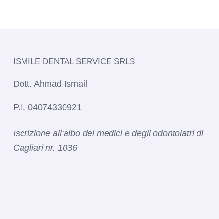
ISMILE DENTAL SERVICE SRLS​
Dott. Ahmad Ismail
P.I. 04074330921
Iscrizione all’albo dei medici e degli odontoiatri di
Cagliari nr. 1036​