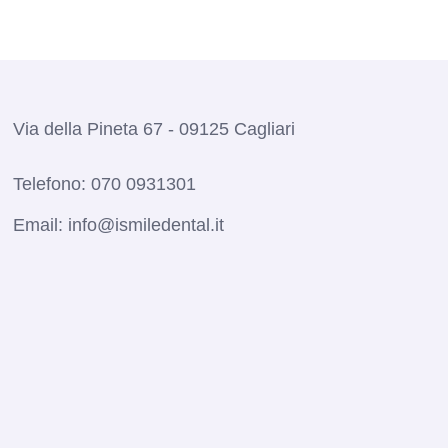
Via della Pineta 67 - 09125 Cagliari
Telefono:
070 0931301
Email:
info@ismiledental.it