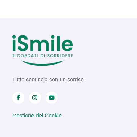
Tutto comincia con un sorriso
Gestione dei Cookie