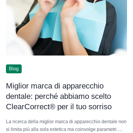
Blog
Miglior marca di apparecchio
dentale: perché abbiamo scelto
ClearCorrect® per il tuo sorriso
La ricerca della miglior marca di apparecchio dentale non
si limita più alla sola estetica ma coinvolge parametri …