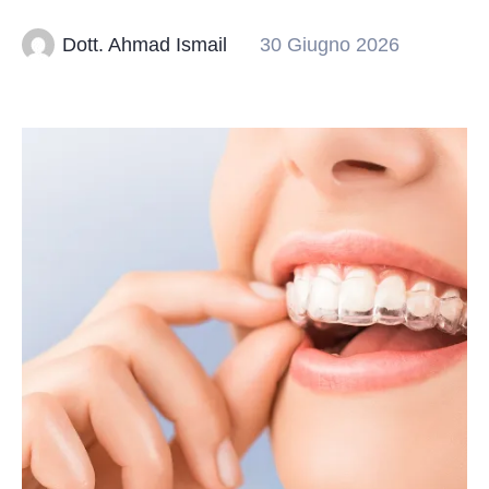
Dott. Ahmad Ismail
30 Giugno 2026