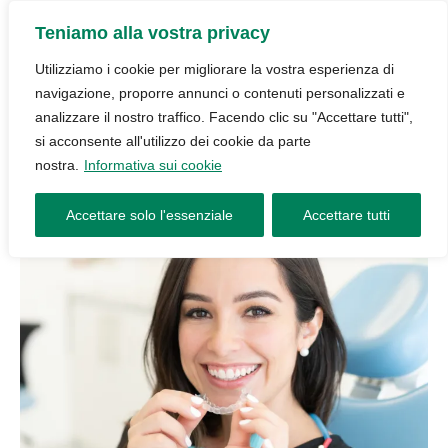
Teniamo alla vostra privacy
Utilizziamo i cookie per migliorare la vostra esperienza di
navigazione, proporre annunci o contenuti personalizzati e
analizzare il nostro traffico. Facendo clic su "Accettare tutti",
si acconsente all'utilizzo dei cookie da parte
nostra.
Informativa sui cookie
Accettare solo l'essenziale
Accettare tutti