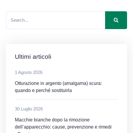
Ultimi articoli
1 Agosto 2026
Otturazione in argento (amalgama) scura:
quando e perché sostituirla
30 Luglio 2026
Macchie bianche dopo la rimozione
dell’apparecchio: cause, prevenzione e rimedi