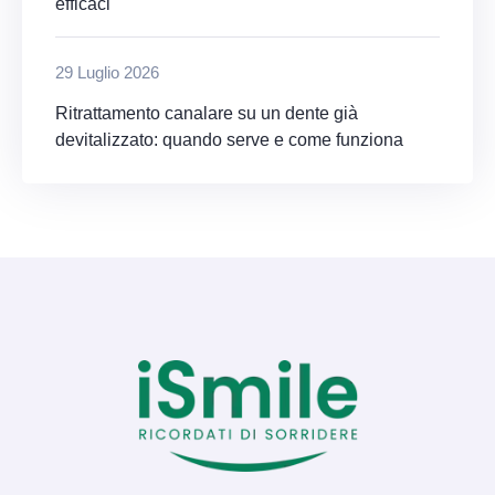
efficaci
29 Luglio 2026
Ritrattamento canalare su un dente già
devitalizzato: quando serve e come funziona