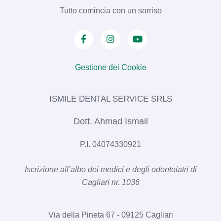
Tutto comincia con un sorriso
Gestione dei Cookie
ISMILE DENTAL SERVICE SRLS​
Dott. Ahmad Ismail
P.I. 04074330921
Iscrizione all’albo dei medici e degli odontoiatri di
Cagliari nr. 1036​
Via della Pineta 67 - 09125 Cagliari