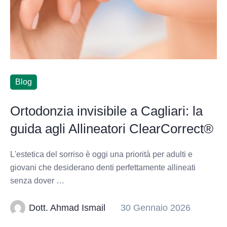
Blog
Ortodonzia invisibile a Cagliari: la
guida agli Allineatori ClearCorrect®
L'estetica del sorriso è oggi una priorità per adulti e
giovani che desiderano denti perfettamente allineati
senza dover …
Dott. Ahmad Ismail
30 Gennaio 2026