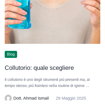
Blog
Collutorio: quale scegliere
Il collutorio è uno degli strumenti più presenti ma, al
tempo stesso, più fraintesi nella routine di igiene …
Dott. Ahmad Ismail
29 Maggio 2025