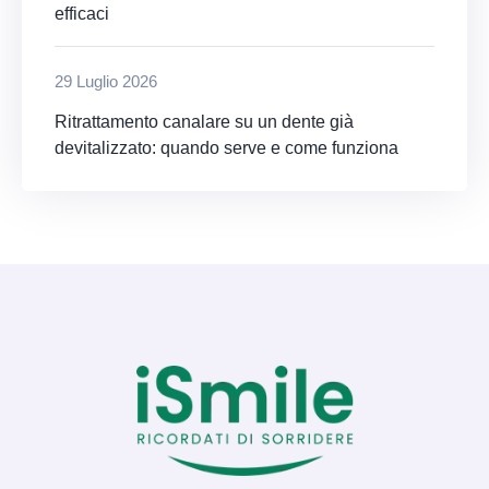
efficaci
29 Luglio 2026
Ritrattamento canalare su un dente già
devitalizzato: quando serve e come funziona