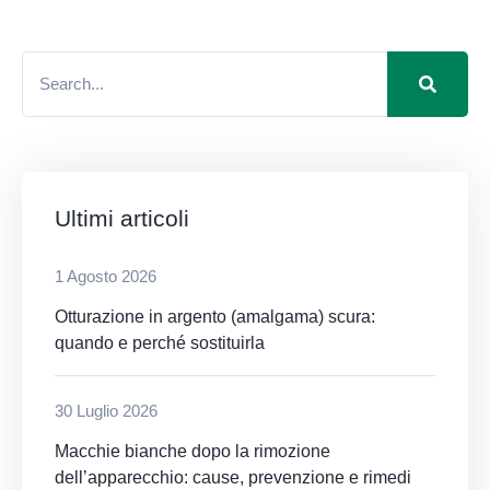
Ultimi articoli
1 Agosto 2026
Otturazione in argento (amalgama) scura:
quando e perché sostituirla
30 Luglio 2026
Macchie bianche dopo la rimozione
dell’apparecchio: cause, prevenzione e rimedi