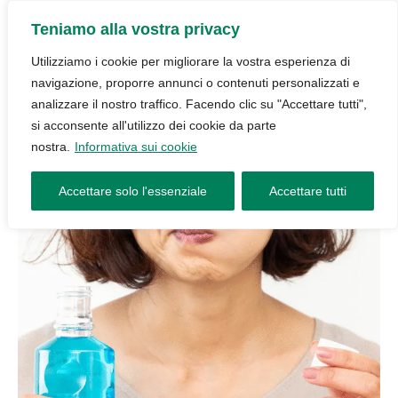
Teniamo alla vostra privacy
Utilizziamo i cookie per migliorare la vostra esperienza di
navigazione, proporre annunci o contenuti personalizzati e
analizzare il nostro traffico. Facendo clic su "Accettare tutti",
si acconsente all'utilizzo dei cookie da parte
nostra.
Informativa sui cookie
Accettare solo l'essenziale
Accettare tutti