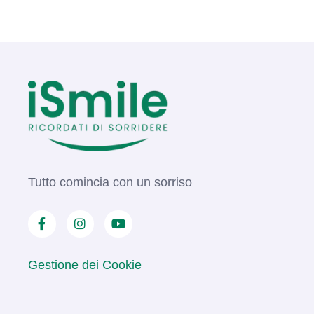
Tutto comincia con un sorriso
Gestione dei Cookie