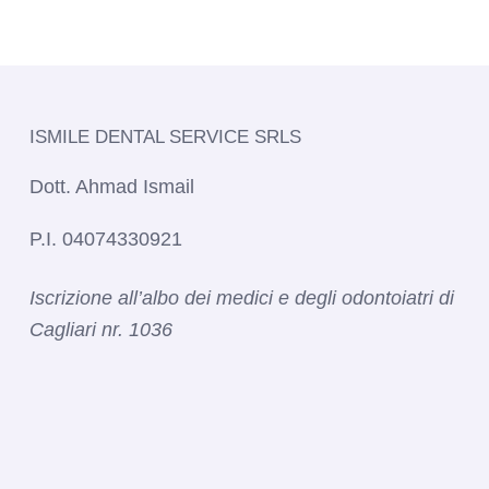
ISMILE DENTAL SERVICE SRLS​
Dott. Ahmad Ismail
P.I. 04074330921
Iscrizione all’albo dei medici e degli odontoiatri di
Cagliari nr. 1036​