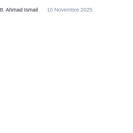
tt. Ahmad Ismail
10 Novembre 2025