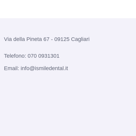
Via della Pineta 67 - 09125 Cagliari
Telefono:
070 0931301
Email:
info@ismiledental.it