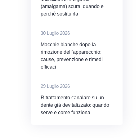
(amalgama) scura: quando e
perché sostituirla
30 Luglio 2026
Macchie bianche dopo la
rimozione dell’apparecchio:
cause, prevenzione e rimedi
efficaci
29 Luglio 2026
Ritrattamento canalare su un
dente già devitalizzato: quando
serve e come funziona