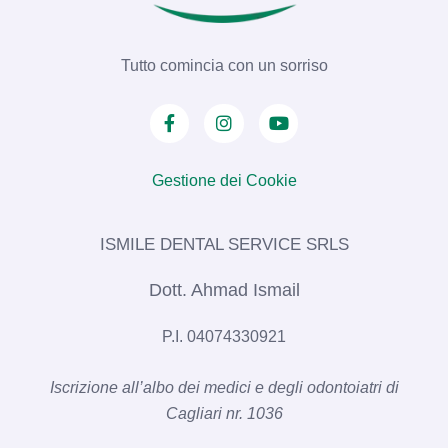
Tutto comincia con un sorriso
Gestione dei Cookie
ISMILE DENTAL SERVICE SRLS​
Dott. Ahmad Ismail
P.I. 04074330921
Iscrizione all’albo dei medici e degli odontoiatri di
Cagliari nr. 1036​