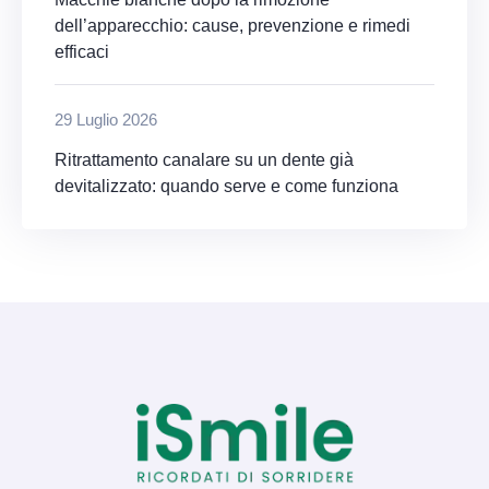
dell’apparecchio: cause, prevenzione e rimedi
efficaci
29 Luglio 2026
Ritrattamento canalare su un dente già
devitalizzato: quando serve e come funziona