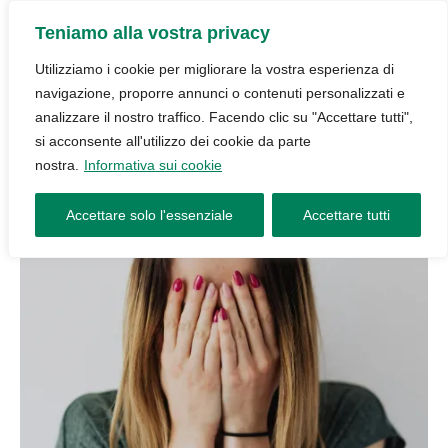
Teniamo alla vostra privacy
Utilizziamo i cookie per migliorare la vostra esperienza di
navigazione, proporre annunci o contenuti personalizzati e
analizzare il nostro traffico. Facendo clic su "Accettare tutti",
si acconsente all'utilizzo dei cookie da parte
nostra.
Informativa sui cookie
Accettare solo l'essenziale
Accettare tutti