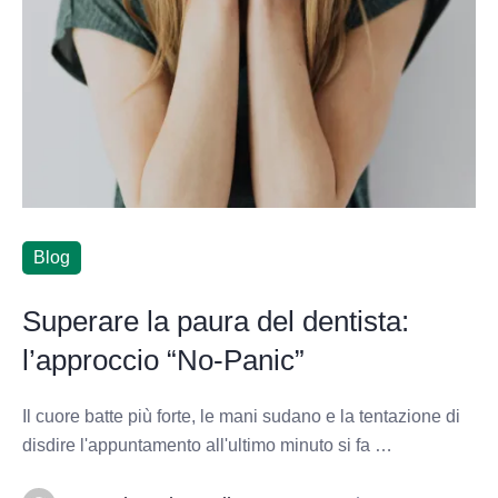
Blog
Superare la paura del dentista:
l’approccio “No-Panic”
Il cuore batte più forte, le mani sudano e la tentazione di
disdire l'appuntamento all'ultimo minuto si fa …