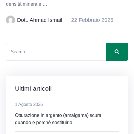
densità minerale …
Dott. Ahmad Ismail
22 Febbraio 2026
Ultimi articoli
1 Agosto 2026
Otturazione in argento (amalgama) scura:
quando e perché sostituirla