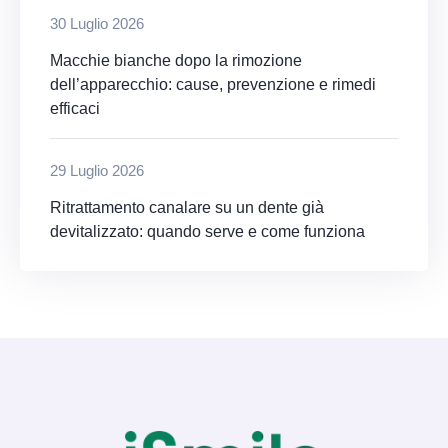
30 Luglio 2026
Macchie bianche dopo la rimozione
dell’apparecchio: cause, prevenzione e rimedi
efficaci
29 Luglio 2026
Ritrattamento canalare su un dente già
devitalizzato: quando serve e come funziona