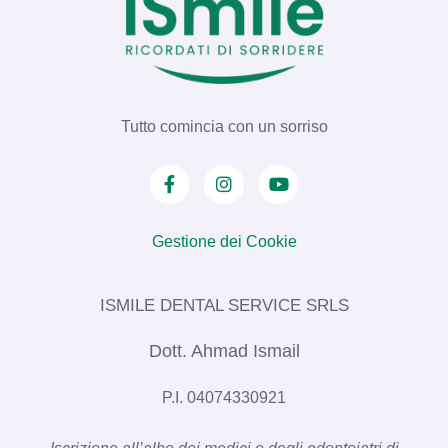
Tutto comincia con un sorriso
Gestione dei Cookie
ISMILE DENTAL SERVICE SRLS​
Dott. Ahmad Ismail
P.I. 04074330921