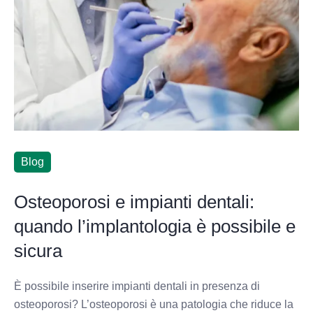
Blog
Osteoporosi e impianti dentali:
quando l’implantologia è possibile e
sicura
È possibile inserire impianti dentali in presenza di
osteoporosi? L’osteoporosi è una patologia che riduce la