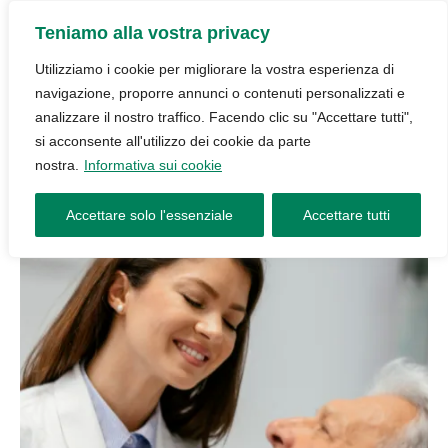
Teniamo alla vostra privacy
Utilizziamo i cookie per migliorare la vostra esperienza di
navigazione, proporre annunci o contenuti personalizzati e
analizzare il nostro traffico. Facendo clic su "Accettare tutti",
si acconsente all'utilizzo dei cookie da parte
nostra.
Informativa sui cookie
Accettare solo l'essenziale
Accettare tutti