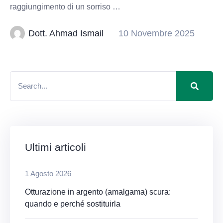
raggiungimento di un sorriso …
Dott. Ahmad Ismail
10 Novembre 2025
Ultimi articoli
1 Agosto 2026
Otturazione in argento (amalgama) scura:
quando e perché sostituirla