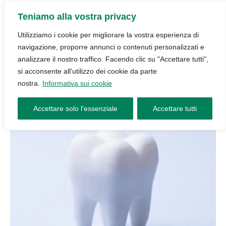
Teniamo alla vostra privacy
Utilizziamo i cookie per migliorare la vostra esperienza di
navigazione, proporre annunci o contenuti personalizzati e
analizzare il nostro traffico. Facendo clic su "Accettare tutti",
si acconsente all'utilizzo dei cookie da parte
nostra.
Informativa sui cookie
Accettare solo l'essenziale
Accettare tutti