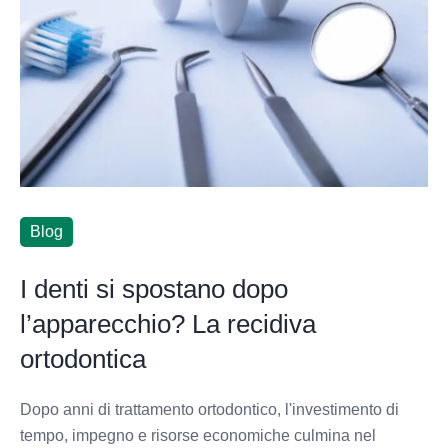
Blog
I denti si spostano dopo
l’apparecchio? La recidiva
ortodontica
Dopo anni di trattamento ortodontico, l'investimento di
tempo, impegno e risorse economiche culmina nel