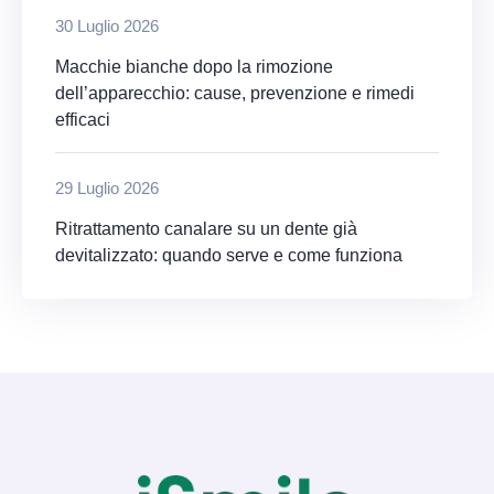
30 Luglio 2026
Macchie bianche dopo la rimozione
dell’apparecchio: cause, prevenzione e rimedi
efficaci
29 Luglio 2026
Ritrattamento canalare su un dente già
devitalizzato: quando serve e come funziona