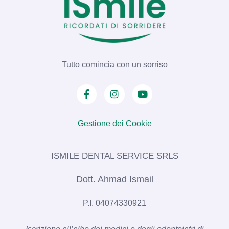
Tutto comincia con un sorriso
Gestione dei Cookie
ISMILE DENTAL SERVICE SRLS​
Dott. Ahmad Ismail
P.I. 04074330921