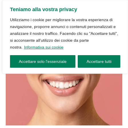
Teniamo alla vostra privacy
Utilizziamo i cookie per migliorare la vostra esperienza di
navigazione, proporre annunci o contenuti personalizzati e
analizzare il nostro traffico. Facendo clic su "Accettare tutti",
si acconsente all'utilizzo dei cookie da parte
nostra.
Informativa sui cookie
Accettare solo l'essenziale
Accettare tutti