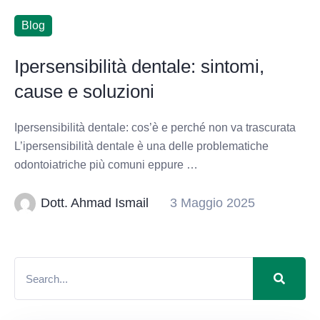
Blog
Ipersensibilità dentale: sintomi,
cause e soluzioni
Ipersensibilità dentale: cos’è e perché non va trascurata
L’ipersensibilità dentale è una delle problematiche
odontoiatriche più comuni eppure …
Dott. Ahmad Ismail
3 Maggio 2025