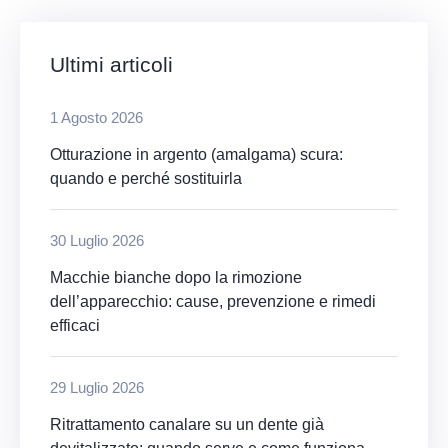
Ultimi articoli
1 Agosto 2026
Otturazione in argento (amalgama) scura:
quando e perché sostituirla
30 Luglio 2026
Macchie bianche dopo la rimozione
dell’apparecchio: cause, prevenzione e rimedi
efficaci
29 Luglio 2026
Ritrattamento canalare su un dente già