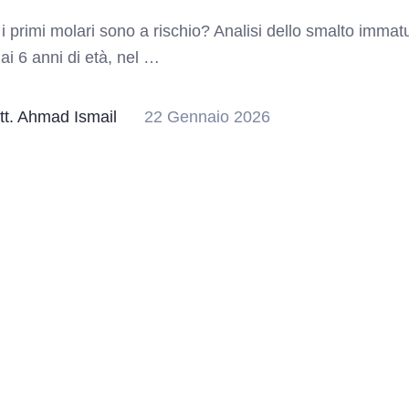
i primi molari sono a rischio? Analisi dello smalto immat
 ai 6 anni di età, nel …
tt. Ahmad Ismail
22 Gennaio 2026