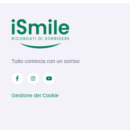
Tutto comincia con un sorriso
Gestione dei Cookie