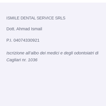
ISMILE DENTAL SERVICE SRLS​
Dott. Ahmad Ismail
P.I. 04074330921
Iscrizione all’albo dei medici e degli odontoiatri di
Cagliari nr. 1036​