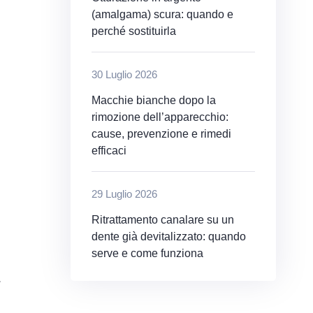
(amalgama) scura: quando e
perché sostituirla
30 Luglio 2026
Macchie bianche dopo la
rimozione dell’apparecchio:
cause, prevenzione e rimedi
efficaci
29 Luglio 2026
Ritrattamento canalare su un
dente già devitalizzato: quando
serve e come funziona
a