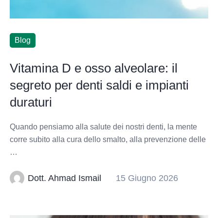
Blog
Vitamina D e osso alveolare: il
segreto per denti saldi e impianti
duraturi
Quando pensiamo alla salute dei nostri denti, la mente
corre subito alla cura dello smalto, alla prevenzione delle
…
Dott. Ahmad Ismail
15 Giugno 2026