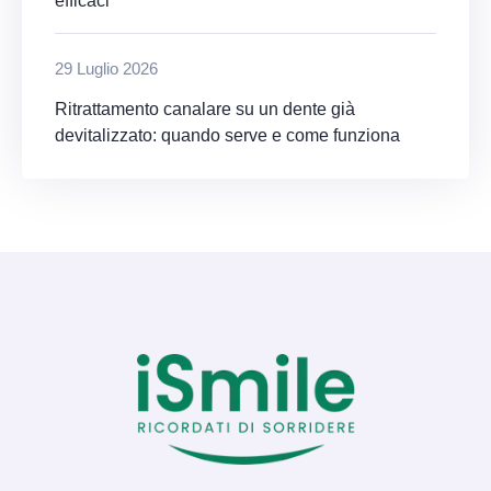
efficaci
29 Luglio 2026
Ritrattamento canalare su un dente già
devitalizzato: quando serve e come funziona