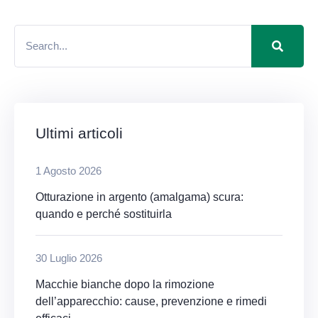
Ultimi articoli
1 Agosto 2026
Otturazione in argento (amalgama) scura:
quando e perché sostituirla
30 Luglio 2026
Macchie bianche dopo la rimozione
dell’apparecchio: cause, prevenzione e rimedi