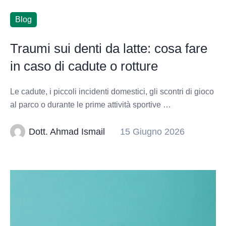
Blog
Traumi sui denti da latte: cosa fare
in caso di cadute o rotture
Le cadute, i piccoli incidenti domestici, gli scontri di gioco
al parco o durante le prime attività sportive …
Dott. Ahmad Ismail
15 Giugno 2026