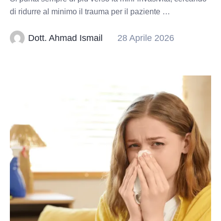
di ridurre al minimo il trauma per il paziente …
Dott. Ahmad Ismail
28 Aprile 2026