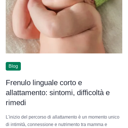
Blog
Frenulo linguale corto e
allattamento: sintomi, difficoltà e
rimedi
L'inizio del percorso di allattamento è un momento unico
di intimità, connessione e nutrimento tra mamma e