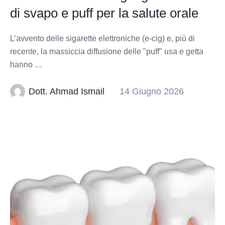
di svapo e puff per la salute orale
L’avvento delle sigarette elettroniche (e-cig) e, più di
recente, la massiccia diffusione delle "puff" usa e getta
hanno …
Dott. Ahmad Ismail
14 Giugno 2026