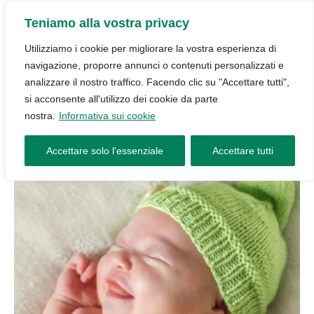
Teniamo alla vostra privacy
Utilizziamo i cookie per migliorare la vostra esperienza di
navigazione, proporre annunci o contenuti personalizzati e
analizzare il nostro traffico. Facendo clic su "Accettare tutti",
si acconsente all'utilizzo dei cookie da parte
nostra.
Informativa sui cookie
Accettare solo l'essenziale
Accettare tutti