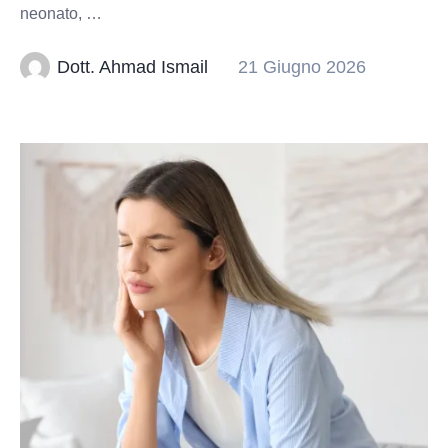
neonato, …
Dott. Ahmad Ismail
21 Giugno 2026