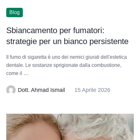
Blog
Sbiancamento per fumatori:
strategie per un bianco persistente
Il fumo di sigaretta è uno dei nemici giurati dell'estetica
dentale. Le sostanze sprigionate dalla combustione,
come il …
Dott. Ahmad Ismail
15 Aprile 2026