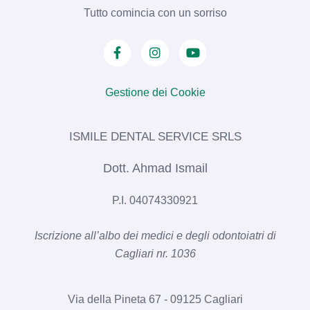
Tutto comincia con un sorriso
Gestione dei Cookie
ISMILE DENTAL SERVICE SRLS​
Dott. Ahmad Ismail
P.I. 04074330921
Iscrizione all’albo dei medici e degli odontoiatri di
Cagliari nr. 1036​
Via della Pineta 67 - 09125 Cagliari