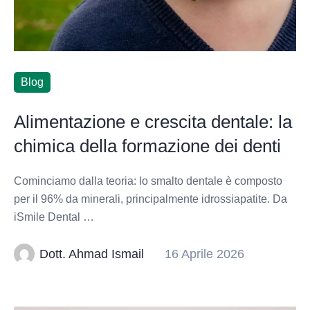
Blog
Alimentazione e crescita dentale: la
chimica della formazione dei denti
Cominciamo dalla teoria: lo smalto dentale è composto
per il 96% da minerali, principalmente idrossiapatite. Da
iSmile Dental …
Dott. Ahmad Ismail
16 Aprile 2026