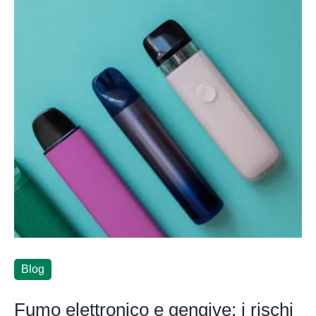
Blog
Fumo elettronico e gengive: i rischi