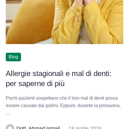
Blog
Allergie stagionali e mal di denti:
per saperne di più
Pochi pazienti sospettano che il loro mal di denti possa
essere causato dai pollini. Eppure, durante la primavera,
…
Dott. Ahmad Ismail
18 Aprile 2026