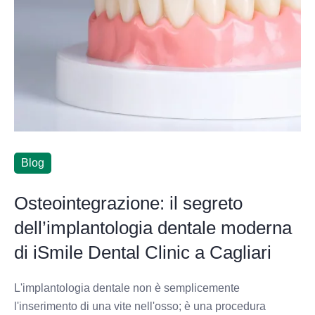
Blog
Osteointegrazione: il segreto
dell’implantologia dentale moderna
di iSmile Dental Clinic a Cagliari
L'implantologia dentale non è semplicemente
l'inserimento di una vite nell'osso; è una procedura