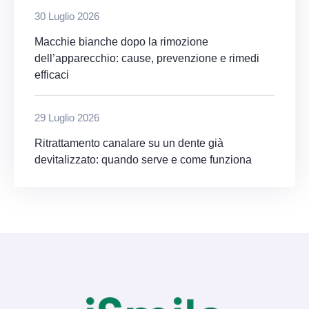
30 Luglio 2026
Macchie bianche dopo la rimozione
dell’apparecchio: cause, prevenzione e rimedi
efficaci
29 Luglio 2026
Ritrattamento canalare su un dente già
devitalizzato: quando serve e come funziona