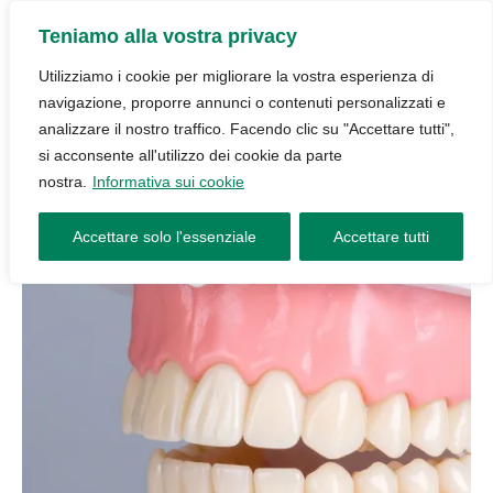
Teniamo alla vostra privacy
Utilizziamo i cookie per migliorare la vostra esperienza di
navigazione, proporre annunci o contenuti personalizzati e
analizzare il nostro traffico. Facendo clic su "Accettare tutti",
si acconsente all'utilizzo dei cookie da parte
nostra.
Informativa sui cookie
Accettare solo l'essenziale
Accettare tutti