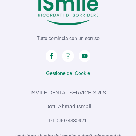
Tutto comincia con un sorriso
Gestione dei Cookie
ISMILE DENTAL SERVICE SRLS​
Dott. Ahmad Ismail
P.I. 04074330921