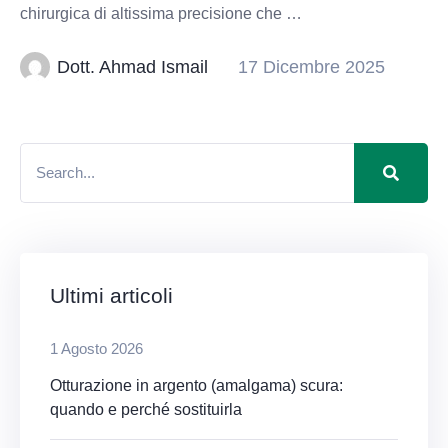
chirurgica di altissima precisione che …
Dott. Ahmad Ismail
17 Dicembre 2025
Ultimi articoli
1 Agosto 2026
Otturazione in argento (amalgama) scura:
quando e perché sostituirla