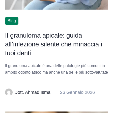
Blog
Il granuloma apicale: guida
all’infezione silente che minaccia i
tuoi denti
Il granuloma apicale è una delle patologie più comuni in
ambito odontoiatrico ma anche una delle più sottovalutate
…
Dott. Ahmad Ismail
26 Gennaio 2026