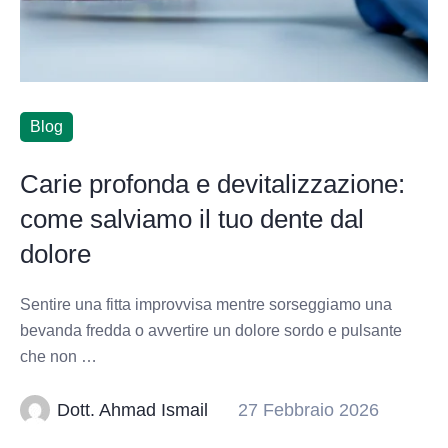
Blog
Carie profonda e devitalizzazione:
come salviamo il tuo dente dal
dolore
Sentire una fitta improvvisa mentre sorseggiamo una
bevanda fredda o avvertire un dolore sordo e pulsante
che non …
Dott. Ahmad Ismail
27 Febbraio 2026