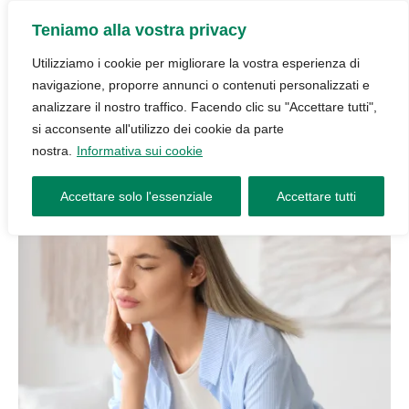
Teniamo alla vostra privacy
Utilizziamo i cookie per migliorare la vostra esperienza di
navigazione, proporre annunci o contenuti personalizzati e
analizzare il nostro traffico. Facendo clic su "Accettare tutti",
si acconsente all'utilizzo dei cookie da parte
nostra.
Informativa sui cookie
Accettare solo l'essenziale
Accettare tutti