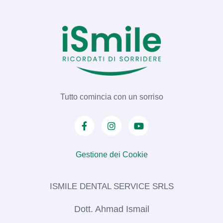
Tutto comincia con un sorriso
Gestione dei Cookie
ISMILE DENTAL SERVICE SRLS​
Dott. Ahmad Ismail