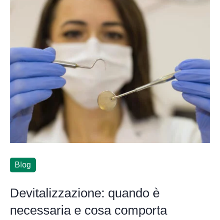
Blog
Devitalizzazione: quando è
necessaria e cosa comporta