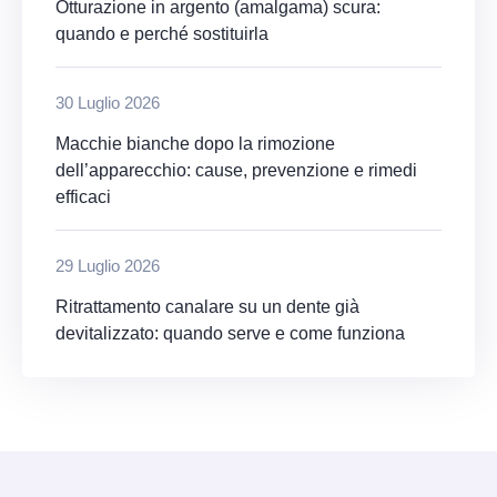
Otturazione in argento (amalgama) scura:
quando e perché sostituirla
30 Luglio 2026
Macchie bianche dopo la rimozione
dell’apparecchio: cause, prevenzione e rimedi
efficaci
29 Luglio 2026
Ritrattamento canalare su un dente già
devitalizzato: quando serve e come funziona