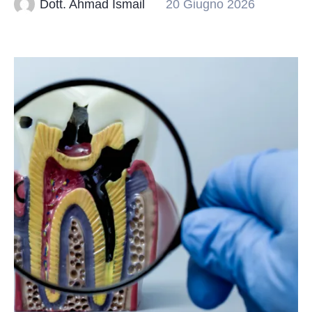
Dott. Ahmad Ismail
20 Giugno 2026