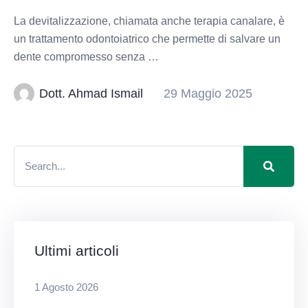
La devitalizzazione, chiamata anche terapia canalare, è
un trattamento odontoiatrico che permette di salvare un
dente compromesso senza …
Dott. Ahmad Ismail
29 Maggio 2025
Ultimi articoli
1 Agosto 2026