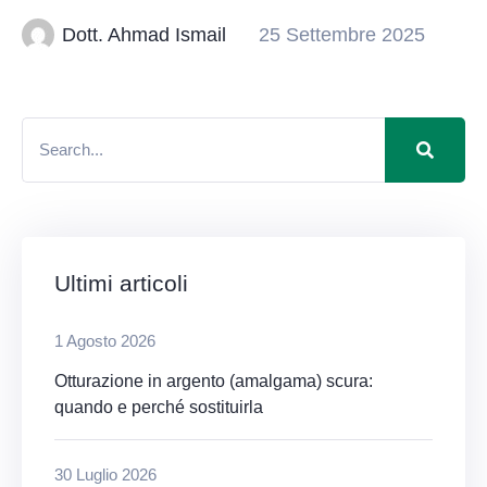
Dott. Ahmad Ismail
25 Settembre 2025
Ultimi articoli
1 Agosto 2026
Otturazione in argento (amalgama) scura:
quando e perché sostituirla
30 Luglio 2026