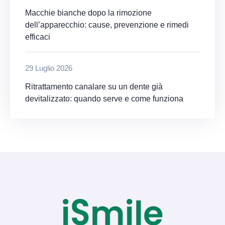
Macchie bianche dopo la rimozione
dell’apparecchio: cause, prevenzione e rimedi
efficaci
29 Luglio 2026
Ritrattamento canalare su un dente già
devitalizzato: quando serve e come funziona