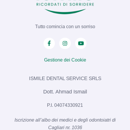
Tutto comincia con un sorriso
Gestione dei Cookie
ISMILE DENTAL SERVICE SRLS​
Dott. Ahmad Ismail
P.I. 04074330921
Iscrizione all’albo dei medici e degli odontoiatri di
Cagliari nr. 1036​