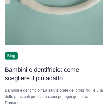
Blog
Bambini e dentifricio: come
scegliere il più adatto
Bambini e dentifricio? La salute orale dei propri figli è una
delle principali preoccupazioni per ogni genitore.
Domande …