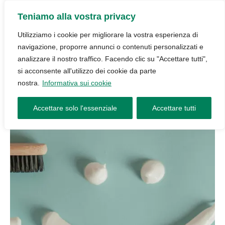
Teniamo alla vostra privacy
Utilizziamo i cookie per migliorare la vostra esperienza di
navigazione, proporre annunci o contenuti personalizzati e
analizzare il nostro traffico. Facendo clic su "Accettare tutti",
si acconsente all'utilizzo dei cookie da parte
nostra.
Informativa sui cookie
Accettare solo l'essenziale
Accettare tutti