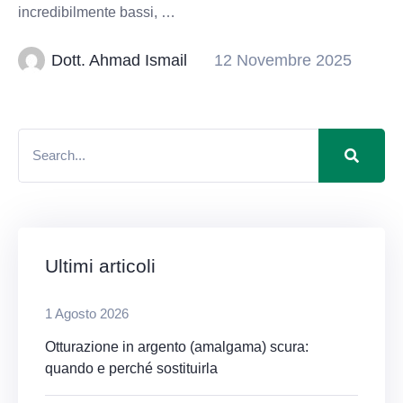
incredibilmente bassi, …
Dott. Ahmad Ismail
12 Novembre 2025
Ultimi articoli
1 Agosto 2026
Otturazione in argento (amalgama) scura:
quando e perché sostituirla