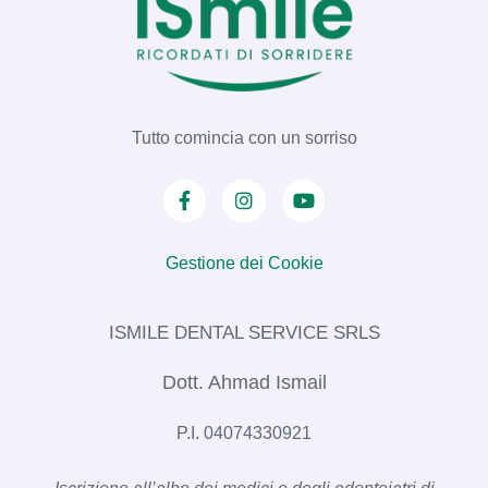
Tutto comincia con un sorriso
Gestione dei Cookie
ISMILE DENTAL SERVICE SRLS​
Dott. Ahmad Ismail
P.I. 04074330921