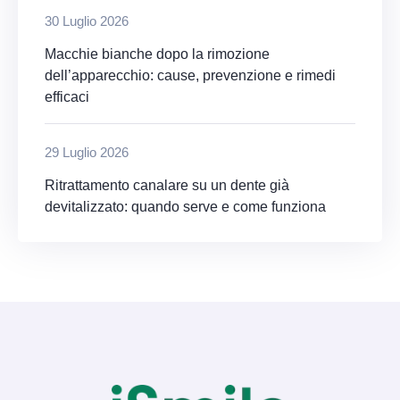
30 Luglio 2026
Macchie bianche dopo la rimozione
dell’apparecchio: cause, prevenzione e rimedi
efficaci
29 Luglio 2026
Ritrattamento canalare su un dente già
devitalizzato: quando serve e come funziona