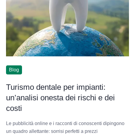
Blog
Turismo dentale per impianti:
un’analisi onesta dei rischi e dei
costi
Le pubblicità online e i racconti di conoscenti dipingono
un quadro allettante: sorrisi perfetti a prezzi