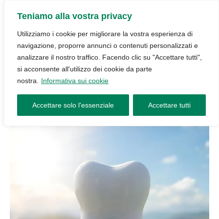
Teniamo alla vostra privacy
Utilizziamo i cookie per migliorare la vostra esperienza di
navigazione, proporre annunci o contenuti personalizzati e
analizzare il nostro traffico. Facendo clic su "Accettare tutti",
si acconsente all'utilizzo dei cookie da parte
nostra.
Informativa sui cookie
Accettare solo l'essenziale
Accettare tutti