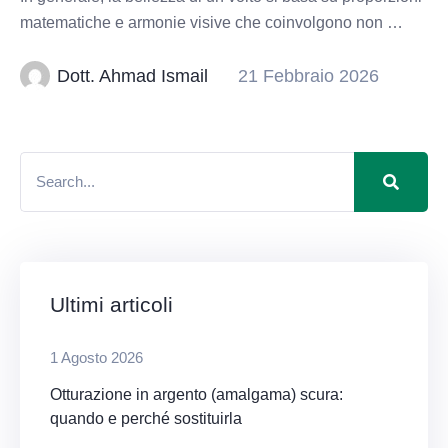
matematiche e armonie visive che coinvolgono non …
Dott. Ahmad Ismail
21 Febbraio 2026
Ultimi articoli
1 Agosto 2026
Otturazione in argento (amalgama) scura:
quando e perché sostituirla