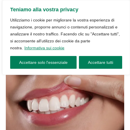
Teniamo alla vostra privacy
Utilizziamo i cookie per migliorare la vostra esperienza di
navigazione, proporre annunci o contenuti personalizzati e
analizzare il nostro traffico. Facendo clic su "Accettare tutti",
si acconsente all'utilizzo dei cookie da parte
nostra.
Informativa sui cookie
Accettare solo l'essenziale
Accettare tutti