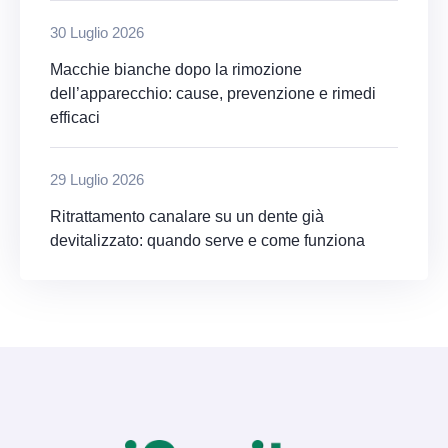
30 Luglio 2026
Macchie bianche dopo la rimozione
dell’apparecchio: cause, prevenzione e rimedi
efficaci
29 Luglio 2026
Ritrattamento canalare su un dente già
devitalizzato: quando serve e come funziona