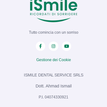
Tutto comincia con un sorriso
Gestione dei Cookie
ISMILE DENTAL SERVICE SRLS​
Dott. Ahmad Ismail
P.I. 04074330921