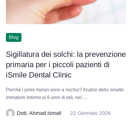
Blog
Sigillatura dei solchi: la prevenzione
primaria per i piccoli pazienti di
iSmile Dental Clinic
Perché i primi molari sono a rischio? Analisi dello smalto
immaturo Intorno ai 6 anni di età, nel …
Dott. Ahmad Ismail
22 Gennaio 2026