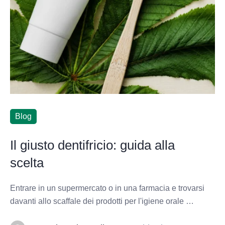
Blog
Il giusto dentifricio: guida alla
scelta
Entrare in un supermercato o in una farmacia e trovarsi
davanti allo scaffale dei prodotti per l'igiene orale …