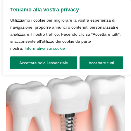
Teniamo alla vostra privacy
Utilizziamo i cookie per migliorare la vostra esperienza di
navigazione, proporre annunci o contenuti personalizzati e
analizzare il nostro traffico. Facendo clic su "Accettare tutti",
si acconsente all'utilizzo dei cookie da parte
nostra.
Informativa sui cookie
Accettare solo l'essenziale
Accettare tutti