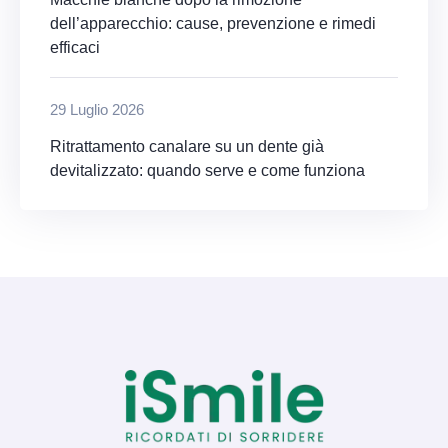
dell’apparecchio: cause, prevenzione e rimedi
efficaci
29 Luglio 2026
Ritrattamento canalare su un dente già
devitalizzato: quando serve e come funziona