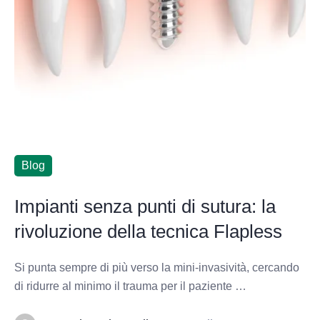
Blog
Impianti senza punti di sutura: la
rivoluzione della tecnica Flapless
Si punta sempre di più verso la mini-invasività, cercando
di ridurre al minimo il trauma per il paziente …