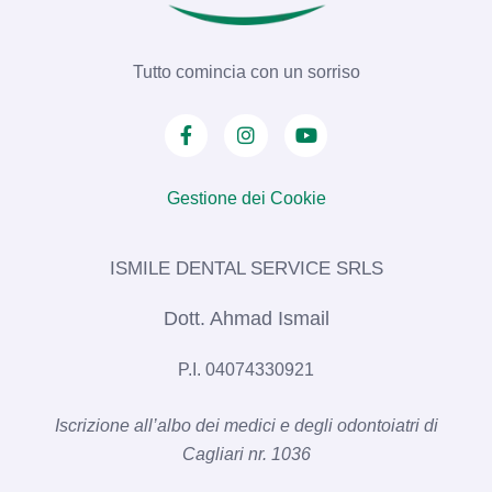
Tutto comincia con un sorriso
Gestione dei Cookie
ISMILE DENTAL SERVICE SRLS​
Dott. Ahmad Ismail
P.I. 04074330921
Iscrizione all’albo dei medici e degli odontoiatri di
Cagliari nr. 1036​