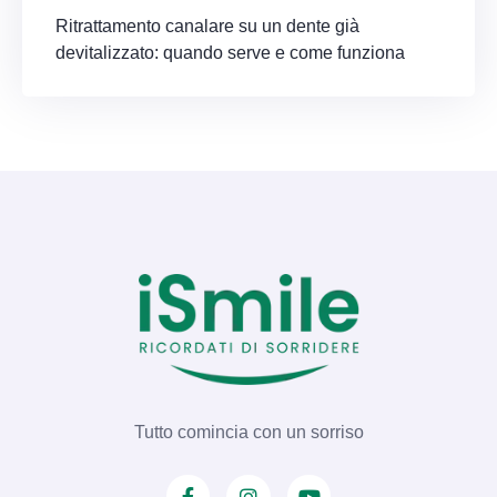
Ritrattamento canalare su un dente già
devitalizzato: quando serve e come funziona
Tutto comincia con un sorriso