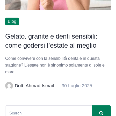
Blog
Gelato, granite e denti sensibili:
come godersi l’estate al meglio
Come convivere con la sensibilità dentale in questa
stagione? L'estate non è sinonimo solamente di sole e
mare, …
Dott. Ahmad Ismail
30 Luglio 2025