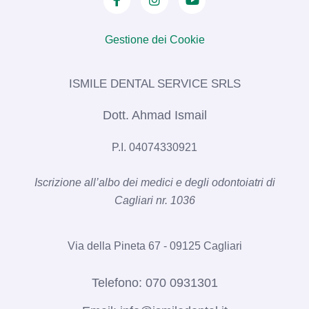
Gestione dei Cookie
ISMILE DENTAL SERVICE SRLS​
Dott. Ahmad Ismail
P.I. 04074330921
Iscrizione all’albo dei medici e degli odontoiatri di
Cagliari nr. 1036​
Via della Pineta 67 - 09125 Cagliari
Telefono:
070 0931301