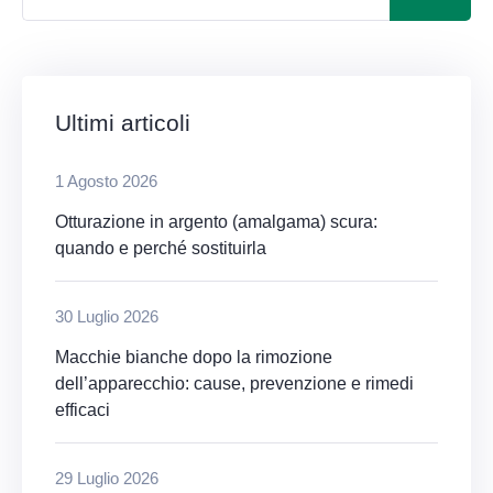
Ultimi articoli
1 Agosto 2026
Otturazione in argento (amalgama) scura:
quando e perché sostituirla
30 Luglio 2026
Macchie bianche dopo la rimozione
dell’apparecchio: cause, prevenzione e rimedi
efficaci
29 Luglio 2026