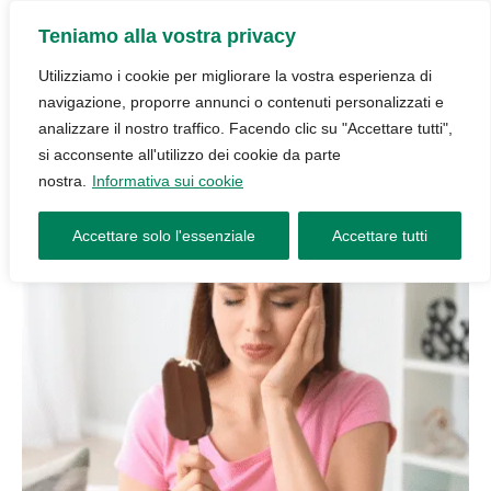
Teniamo alla vostra privacy
Utilizziamo i cookie per migliorare la vostra esperienza di
navigazione, proporre annunci o contenuti personalizzati e
analizzare il nostro traffico. Facendo clic su "Accettare tutti",
si acconsente all'utilizzo dei cookie da parte
nostra.
Informativa sui cookie
Accettare solo l'essenziale
Accettare tutti