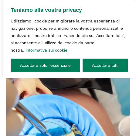
Teniamo alla vostra privacy
Utilizziamo i cookie per migliorare la vostra esperienza di
navigazione, proporre annunci o contenuti personalizzati e
analizzare il nostro traffico. Facendo clic su "Accettare tutti",
si acconsente all'utilizzo dei cookie da parte
nostra.
Informativa sui cookie
Accettare solo l'essenziale
Accettare tutti