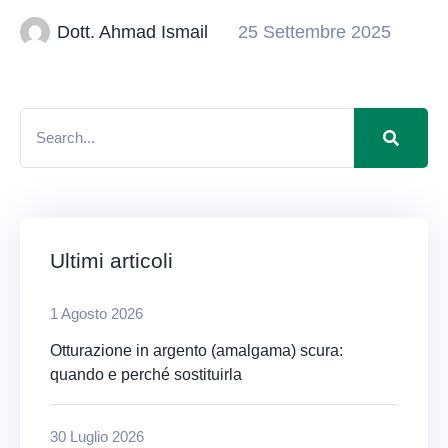
Dott. Ahmad Ismail
25 Settembre 2025
Ultimi articoli
1 Agosto 2026
Otturazione in argento (amalgama) scura:
quando e perché sostituirla
30 Luglio 2026