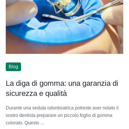
Blog
La diga di gomma: una garanzia di
sicurezza e qualità
Durante una seduta odontoiatrica potreste aver notato il
vostro dentista preparare un piccolo foglio di gomma
colorato. Questo …