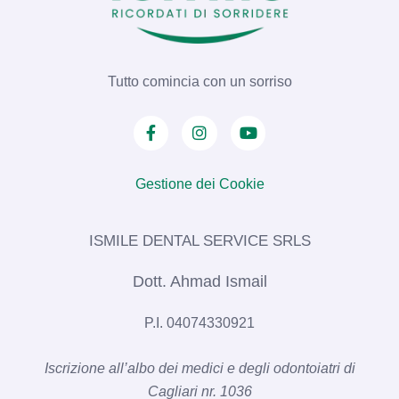
Tutto comincia con un sorriso
Gestione dei Cookie
ISMILE DENTAL SERVICE SRLS​
Dott. Ahmad Ismail
P.I. 04074330921
Iscrizione all’albo dei medici e degli odontoiatri di
Cagliari nr. 1036​