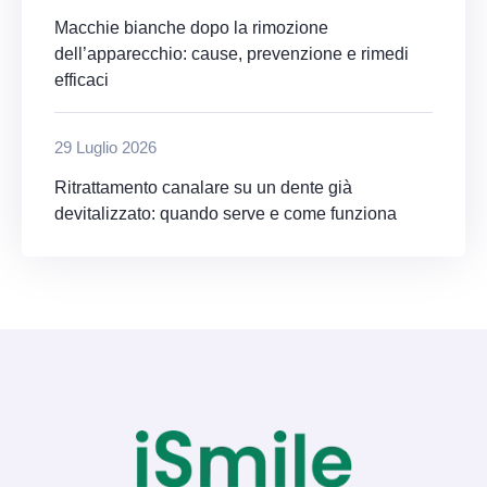
Macchie bianche dopo la rimozione
dell’apparecchio: cause, prevenzione e rimedi
efficaci
29 Luglio 2026
Ritrattamento canalare su un dente già
devitalizzato: quando serve e come funziona