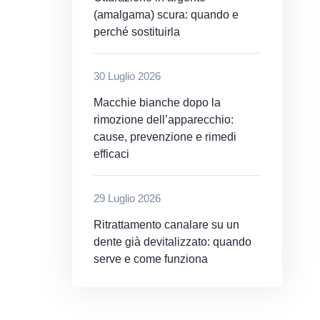
(amalgama) scura: quando e
perché sostituirla
30 Luglio 2026
Macchie bianche dopo la
rimozione dell’apparecchio:
cause, prevenzione e rimedi
efficaci
29 Luglio 2026
Ritrattamento canalare su un
dente già devitalizzato: quando
serve e come funziona