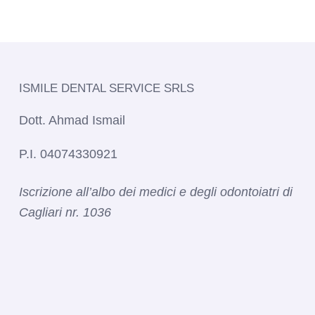
ISMILE DENTAL SERVICE SRLS​
Dott. Ahmad Ismail
P.I. 04074330921
Iscrizione all’albo dei medici e degli odontoiatri di
Cagliari nr. 1036​