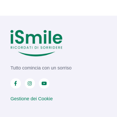
Tutto comincia con un sorriso
Gestione dei Cookie