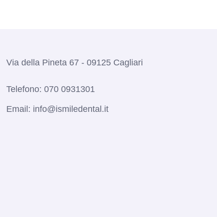
Via della Pineta 67 - 09125 Cagliari
Telefono:
070 0931301
Email:
info@ismiledental.it