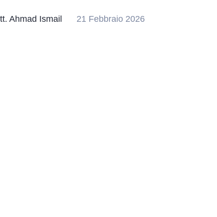
tt. Ahmad Ismail
21 Febbraio 2026