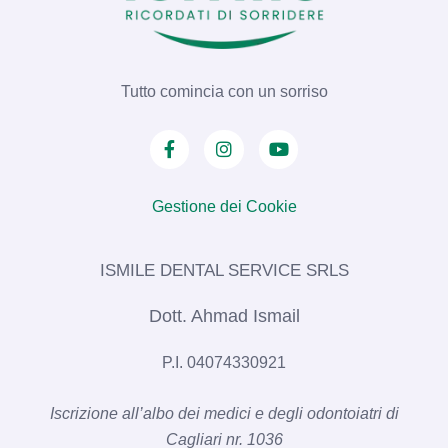
Tutto comincia con un sorriso
Gestione dei Cookie
ISMILE DENTAL SERVICE SRLS​
Dott. Ahmad Ismail
P.I. 04074330921
Iscrizione all’albo dei medici e degli odontoiatri di
Cagliari nr. 1036​