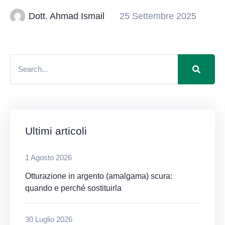
Dott. Ahmad Ismail
25 Settembre 2025
Ultimi articoli
1 Agosto 2026
Otturazione in argento (amalgama) scura:
quando e perché sostituirla
30 Luglio 2026