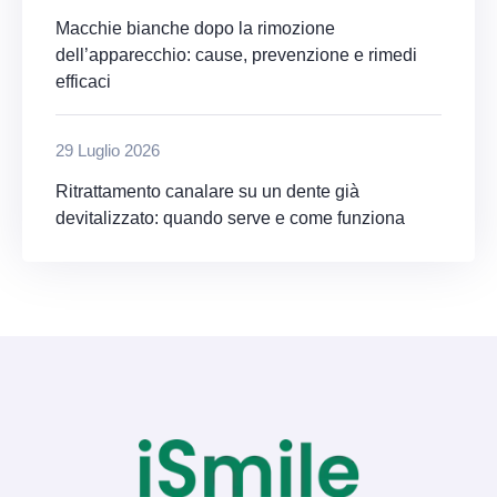
Macchie bianche dopo la rimozione
dell’apparecchio: cause, prevenzione e rimedi
efficaci
29 Luglio 2026
Ritrattamento canalare su un dente già
devitalizzato: quando serve e come funziona