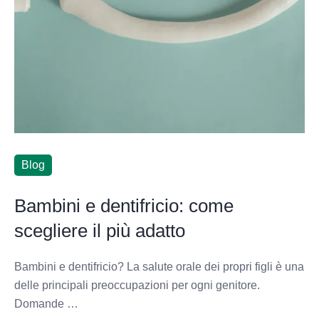
Blog
Bambini e dentifricio: come
scegliere il più adatto
Bambini e dentifricio? La salute orale dei propri figli è una
delle principali preoccupazioni per ogni genitore.
Domande …