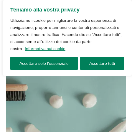
Teniamo alla vostra privacy
Utilizziamo i cookie per migliorare la vostra esperienza di
navigazione, proporre annunci o contenuti personalizzati e
analizzare il nostro traffico. Facendo clic su "Accettare tutti",
si acconsente all'utilizzo dei cookie da parte
nostra.
Informativa sui cookie
Accettare solo l'essenziale
Accettare tutti