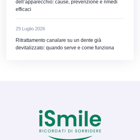
dell’apparecchio: cause, prevenzione e rimedi
efficaci
29 Luglio 2026
Ritrattamento canalare su un dente già
devitalizzato: quando serve e come funziona