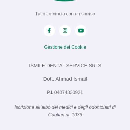
Tutto comincia con un sorriso
Gestione dei Cookie
ISMILE DENTAL SERVICE SRLS​
Dott. Ahmad Ismail
P.I. 04074330921
Iscrizione all’albo dei medici e degli odontoiatri di
Cagliari nr. 1036​