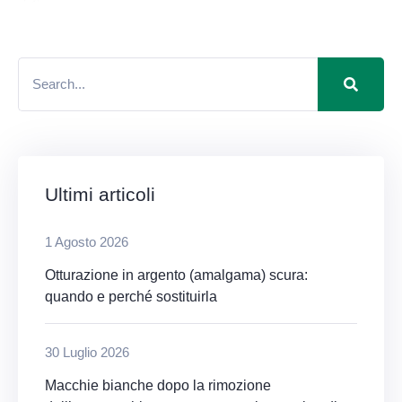
Ultimi articoli
1 Agosto 2026
Otturazione in argento (amalgama) scura:
quando e perché sostituirla
30 Luglio 2026
Macchie bianche dopo la rimozione