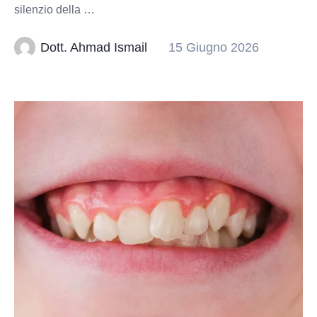
silenzio della …
Dott. Ahmad Ismail
15 Giugno 2026