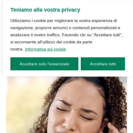
Teniamo alla vostra privacy
Utilizziamo i cookie per migliorare la vostra esperienza di
navigazione, proporre annunci o contenuti personalizzati e
analizzare il nostro traffico. Facendo clic su "Accettare tutti",
si acconsente all'utilizzo dei cookie da parte
nostra.
Informativa sui cookie
Accettare solo l'essenziale
Accettare tutti