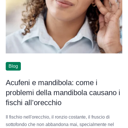
Blog
Acufeni e mandibola: come i
problemi della mandibola causano i
fischi all’orecchio
Il fischio nell'orecchio, il ronzio costante, il fruscio di
sottofondo che non abbandona mai, specialmente nel