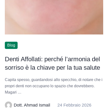
Blog
Denti Affollati: perché l’armonia del
sorriso è la chiave per la tua salute
Capita spesso, guardandosi allo specchio, di notare che i
propri denti non occupano lo spazio che dovrebbero.
Magari …
Dott. Ahmad Ismail
24 Febbraio 2026