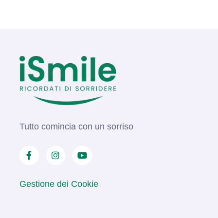
Tutto comincia con un sorriso
Gestione dei Cookie