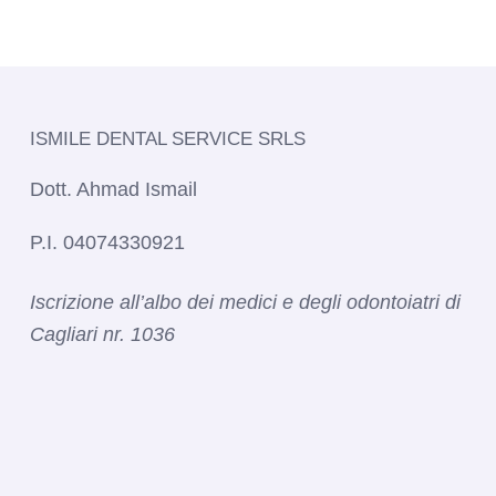
ISMILE DENTAL SERVICE SRLS​
Dott. Ahmad Ismail
P.I. 04074330921
Iscrizione all’albo dei medici e degli odontoiatri di
Cagliari nr. 1036​