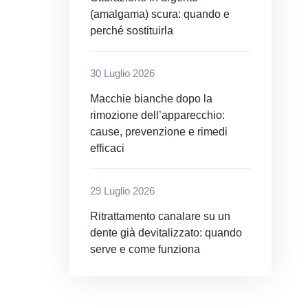
(amalgama) scura: quando e
perché sostituirla
30 Luglio 2026
Macchie bianche dopo la
rimozione dell’apparecchio:
cause, prevenzione e rimedi
efficaci
29 Luglio 2026
Ritrattamento canalare su un
dente già devitalizzato: quando
serve e come funziona