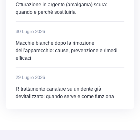
Otturazione in argento (amalgama) scura:
quando e perché sostituirla
30 Luglio 2026
Macchie bianche dopo la rimozione
dell’apparecchio: cause, prevenzione e rimedi
efficaci
29 Luglio 2026
Ritrattamento canalare su un dente già
devitalizzato: quando serve e come funziona