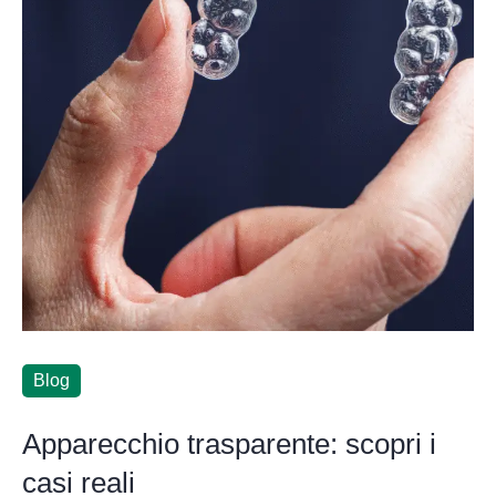
Blog
Apparecchio trasparente: scopri i
casi reali