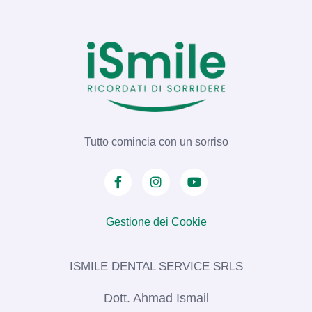
Tutto comincia con un sorriso
Gestione dei Cookie
ISMILE DENTAL SERVICE SRLS​
Dott. Ahmad Ismail