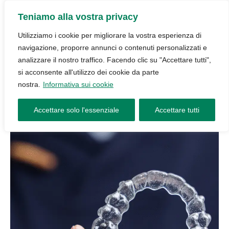
Teniamo alla vostra privacy
Utilizziamo i cookie per migliorare la vostra esperienza di
navigazione, proporre annunci o contenuti personalizzati e
analizzare il nostro traffico. Facendo clic su "Accettare tutti",
si acconsente all'utilizzo dei cookie da parte
nostra.
Informativa sui cookie
Accettare solo l'essenziale
Accettare tutti