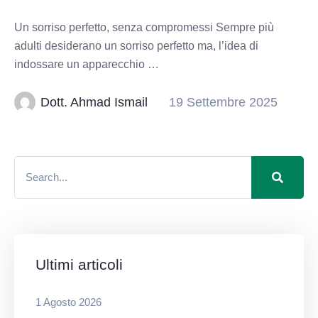
Un sorriso perfetto, senza compromessi Sempre più
adulti desiderano un sorriso perfetto ma, l’idea di
indossare un apparecchio …
Dott. Ahmad Ismail
19 Settembre 2025
Ultimi articoli
1 Agosto 2026