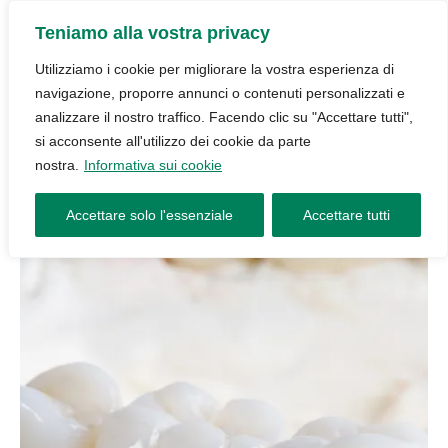
Teniamo alla vostra privacy
Utilizziamo i cookie per migliorare la vostra esperienza di
navigazione, proporre annunci o contenuti personalizzati e
analizzare il nostro traffico. Facendo clic su "Accettare tutti",
si acconsente all'utilizzo dei cookie da parte
nostra.
Informativa sui cookie
Accettare solo l'essenziale
Accettare tutti