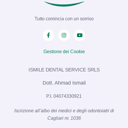
Tutto comincia con un sorriso
Gestione dei Cookie
ISMILE DENTAL SERVICE SRLS​
Dott. Ahmad Ismail
P.I. 04074330921
Iscrizione all’albo dei medici e degli odontoiatri di
Cagliari nr. 1036​