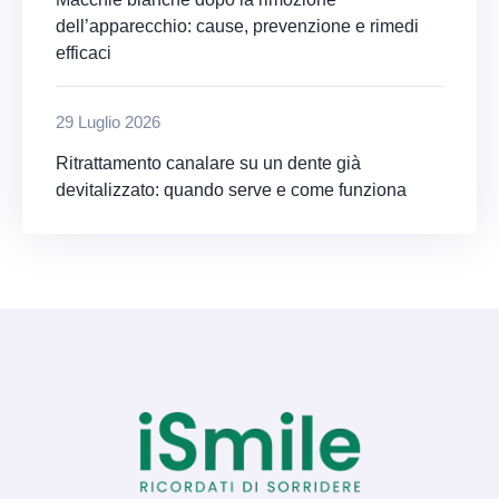
dell’apparecchio: cause, prevenzione e rimedi
efficaci
29 Luglio 2026
Ritrattamento canalare su un dente già
devitalizzato: quando serve e come funziona