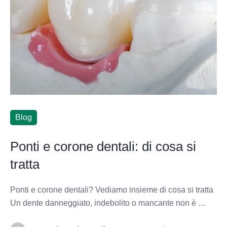
Blog
Ponti e corone dentali: di cosa si
tratta
Ponti e corone dentali? Vediamo insieme di cosa si tratta
Un dente danneggiato, indebolito o mancante non è …