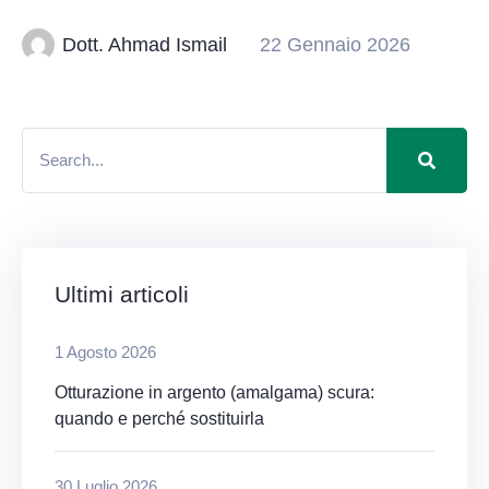
Dott. Ahmad Ismail
22 Gennaio 2026
Ultimi articoli
1 Agosto 2026
Otturazione in argento (amalgama) scura:
quando e perché sostituirla
30 Luglio 2026