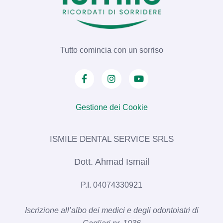
Tutto comincia con un sorriso
Gestione dei Cookie
ISMILE DENTAL SERVICE SRLS​
Dott. Ahmad Ismail
P.I. 04074330921
Iscrizione all’albo dei medici e degli odontoiatri di