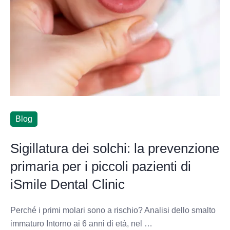
Blog
Sigillatura dei solchi: la prevenzione
primaria per i piccoli pazienti di
iSmile Dental Clinic
Perché i primi molari sono a rischio? Analisi dello smalto
immaturo Intorno ai 6 anni di età, nel …