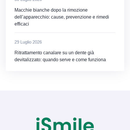
Macchie bianche dopo la rimozione
dell’apparecchio: cause, prevenzione e rimedi
efficaci
29 Luglio 2026
Ritrattamento canalare su un dente già
devitalizzato: quando serve e come funziona