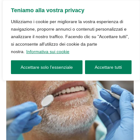
Teniamo alla vostra privacy
Utilizziamo i cookie per migliorare la vostra esperienza di
navigazione, proporre annunci o contenuti personalizzati e
analizzare il nostro traffico. Facendo clic su "Accettare tutti",
si acconsente all'utilizzo dei cookie da parte
nostra.
Informativa sui cookie
Accettare solo l'essenziale
Accettare tutti