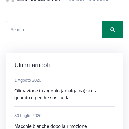
Ultimi articoli
1 Agosto 2026
Otturazione in argento (amalgama) scura:
quando e perché sostituirla
30 Luglio 2026
Macchie bianche dopo la rimozione