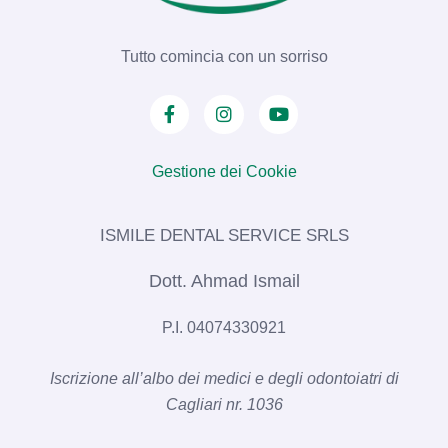
Tutto comincia con un sorriso
Gestione dei Cookie
ISMILE DENTAL SERVICE SRLS​
Dott. Ahmad Ismail
P.I. 04074330921
Iscrizione all’albo dei medici e degli odontoiatri di
Cagliari nr. 1036​