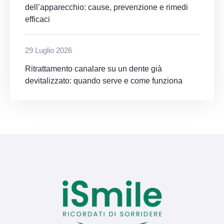
dell’apparecchio: cause, prevenzione e rimedi
efficaci
29 Luglio 2026
Ritrattamento canalare su un dente già
devitalizzato: quando serve e come funziona