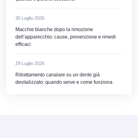
30 Luglio 2026
Macchie bianche dopo la rimozione
dell’apparecchio: cause, prevenzione e rimedi
efficaci
29 Luglio 2026
Ritrattamento canalare su un dente già
devitalizzato: quando serve e come funziona