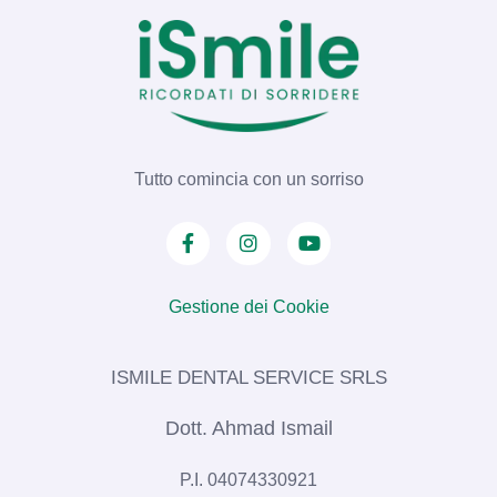
Tutto comincia con un sorriso
Gestione dei Cookie
ISMILE DENTAL SERVICE SRLS​
Dott. Ahmad Ismail
P.I. 04074330921