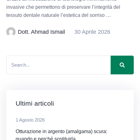
invasive che permettono di preservare l’integrità del
tessuto dentale naturale l’estetica del sorriso …
Dott. Ahmad Ismail
30 Aprile 2026
Ultimi articoli
1 Agosto 2026
Otturazione in argento (amalgama) scura:
quando e perché sostituirla