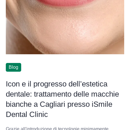
Blog
Icon e il progresso dell’estetica
dentale: trattamento delle macchie
bianche a Cagliari presso iSmile
Dental Clinic
Grazie all'introduzione di tecnologie minimamente