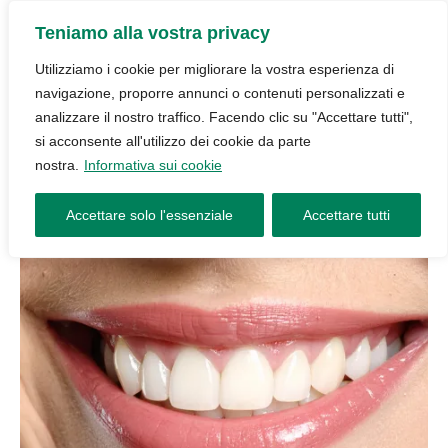
Teniamo alla vostra privacy
Utilizziamo i cookie per migliorare la vostra esperienza di
navigazione, proporre annunci o contenuti personalizzati e
analizzare il nostro traffico. Facendo clic su "Accettare tutti",
si acconsente all'utilizzo dei cookie da parte
nostra.
Informativa sui cookie
Accettare solo l'essenziale
Accettare tutti