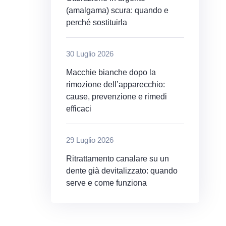
(amalgama) scura: quando e
perché sostituirla
30 Luglio 2026
Macchie bianche dopo la
rimozione dell’apparecchio:
cause, prevenzione e rimedi
efficaci
29 Luglio 2026
Ritrattamento canalare su un
dente già devitalizzato: quando
serve e come funziona