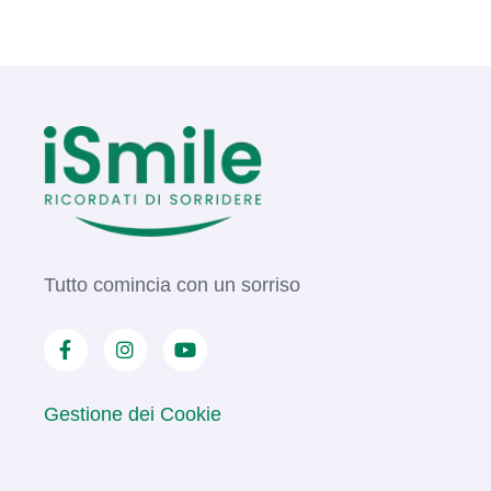
Tutto comincia con un sorriso
Gestione dei Cookie