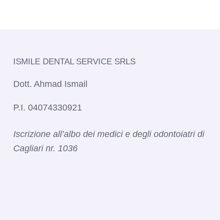
ISMILE DENTAL SERVICE SRLS​
Dott. Ahmad Ismail
P.I. 04074330921
Iscrizione all’albo dei medici e degli odontoiatri di
Cagliari nr. 1036​