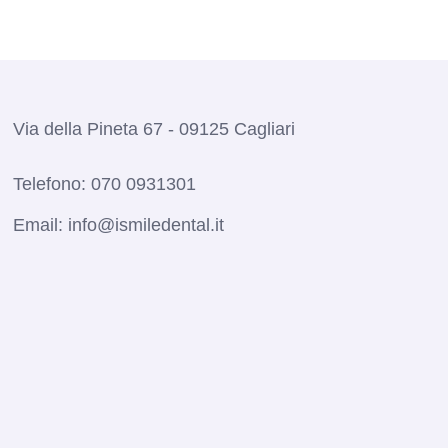
Via della Pineta 67 - 09125 Cagliari
Telefono:
070 0931301
Email:
info@ismiledental.it