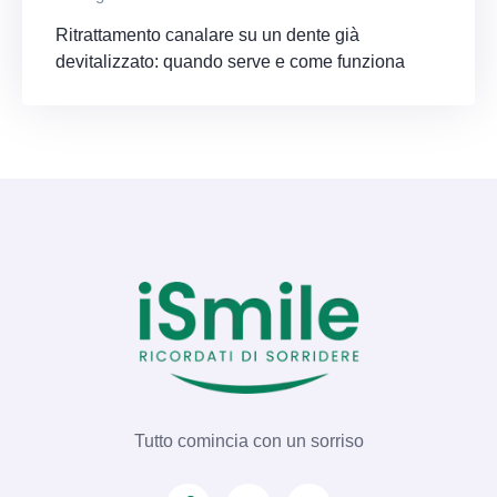
Ritrattamento canalare su un dente già
devitalizzato: quando serve e come funziona
Tutto comincia con un sorriso