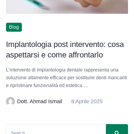
Blog
Implantologia post intervento: cosa
aspettarsi e come affrontarlo
L’intervento di implantologia dentale rappresenta una
soluzione altamente efficace per sostituire denti mancanti
e ripristinare funzionalità ed estetica …
Dott. Ahmad Ismail
8 Aprile 2025