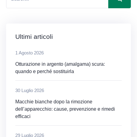
Ultimi articoli
1 Agosto 2026
Otturazione in argento (amalgama) scura:
quando e perché sostituirla
30 Luglio 2026
Macchie bianche dopo la rimozione
dell’apparecchio: cause, prevenzione e rimedi
efficaci
29 Luglio 2026