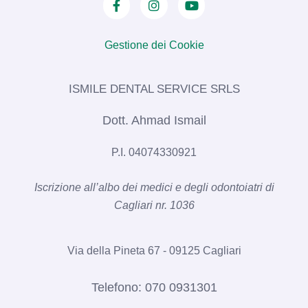
Gestione dei Cookie
ISMILE DENTAL SERVICE SRLS​
Dott. Ahmad Ismail
P.I. 04074330921
Iscrizione all’albo dei medici e degli odontoiatri di
Cagliari nr. 1036​
Via della Pineta 67 - 09125 Cagliari
Telefono:
070 0931301