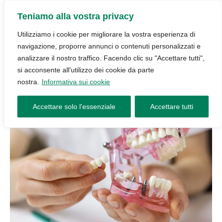
Teniamo alla vostra privacy
Utilizziamo i cookie per migliorare la vostra esperienza di
navigazione, proporre annunci o contenuti personalizzati e
analizzare il nostro traffico. Facendo clic su "Accettare tutti",
si acconsente all'utilizzo dei cookie da parte
nostra.
Informativa sui cookie
Accettare solo l'essenziale
Accettare tutti