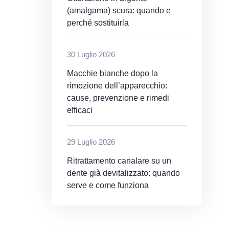
(amalgama) scura: quando e
perché sostituirla
30 Luglio 2026
Macchie bianche dopo la
rimozione dell’apparecchio:
cause, prevenzione e rimedi
efficaci
29 Luglio 2026
Ritrattamento canalare su un
dente già devitalizzato: quando
serve e come funziona