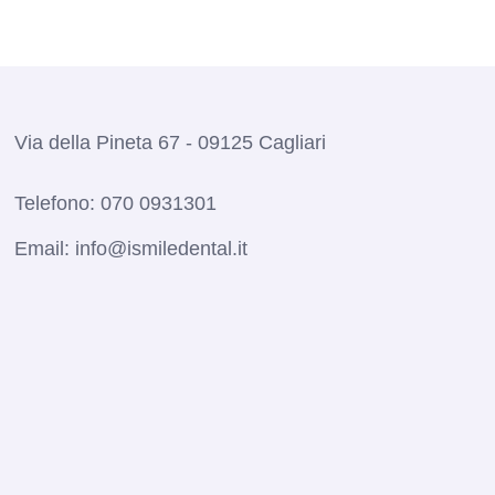
Via della Pineta 67 - 09125 Cagliari
Telefono:
070 0931301
Email:
info@ismiledental.it