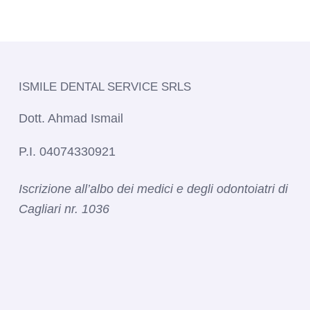
ISMILE DENTAL SERVICE SRLS​
Dott. Ahmad Ismail
P.I. 04074330921
Iscrizione all’albo dei medici e degli odontoiatri di
Cagliari nr. 1036​