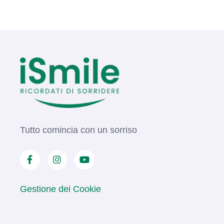
Tutto comincia con un sorriso
Gestione dei Cookie