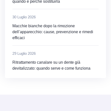
quando e perché sostituirla
30 Luglio 2026
Macchie bianche dopo la rimozione
dell’apparecchio: cause, prevenzione e rimedi
efficaci
29 Luglio 2026
Ritrattamento canalare su un dente già
devitalizzato: quando serve e come funziona