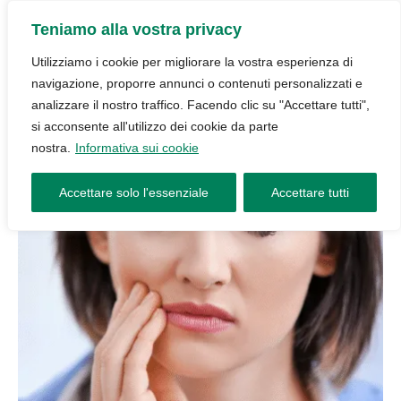
Teniamo alla vostra privacy
Utilizziamo i cookie per migliorare la vostra esperienza di
navigazione, proporre annunci o contenuti personalizzati e
analizzare il nostro traffico. Facendo clic su "Accettare tutti",
si acconsente all'utilizzo dei cookie da parte
nostra.
Informativa sui cookie
Accettare solo l'essenziale
Accettare tutti