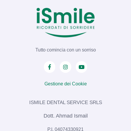
Tutto comincia con un sorriso
Gestione dei Cookie
ISMILE DENTAL SERVICE SRLS​
Dott. Ahmad Ismail
P.I. 04074330921