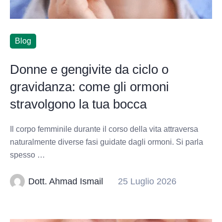
Blog
Donne e gengivite da ciclo o
gravidanza: come gli ormoni
stravolgono la tua bocca
Il corpo femminile durante il corso della vita attraversa
naturalmente diverse fasi guidate dagli ormoni. Si parla
spesso …
Dott. Ahmad Ismail
25 Luglio 2026