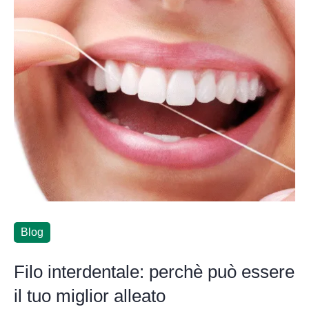
Blog
Filo interdentale: perchè può essere
il tuo miglior alleato