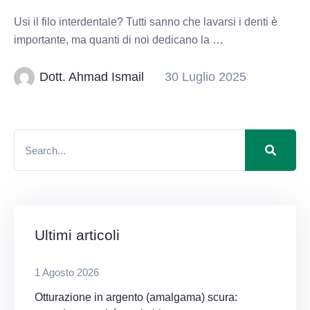
Usi il filo interdentale? Tutti sanno che lavarsi i denti è
importante, ma quanti di noi dedicano la …
Dott. Ahmad Ismail
30 Luglio 2025
Ultimi articoli
1 Agosto 2026
Otturazione in argento (amalgama) scura: