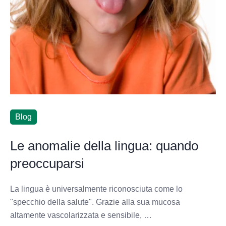
Blog
Le anomalie della lingua: quando
preoccuparsi
La lingua è universalmente riconosciuta come lo
"specchio della salute". Grazie alla sua mucosa
altamente vascolarizzata e sensibile, …