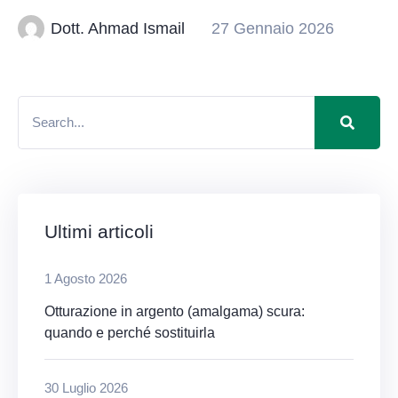
Dott. Ahmad Ismail
27 Gennaio 2026
Ultimi articoli
1 Agosto 2026
Otturazione in argento (amalgama) scura:
quando e perché sostituirla
30 Luglio 2026