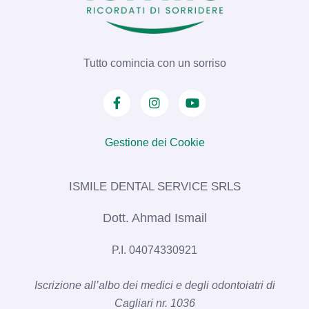
Tutto comincia con un sorriso
Gestione dei Cookie
ISMILE DENTAL SERVICE SRLS​
Dott. Ahmad Ismail
P.I. 04074330921
Iscrizione all’albo dei medici e degli odontoiatri di
Cagliari nr. 1036​