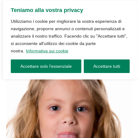
Teniamo alla vostra privacy
Utilizziamo i cookie per migliorare la vostra esperienza di
navigazione, proporre annunci o contenuti personalizzati e
analizzare il nostro traffico. Facendo clic su "Accettare tutti",
si acconsente all'utilizzo dei cookie da parte
nostra.
Informativa sui cookie
Accettare solo l'essenziale
Accettare tutti