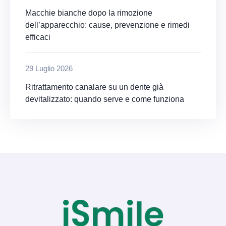
Macchie bianche dopo la rimozione
dell’apparecchio: cause, prevenzione e rimedi
efficaci
29 Luglio 2026
Ritrattamento canalare su un dente già
devitalizzato: quando serve e come funziona