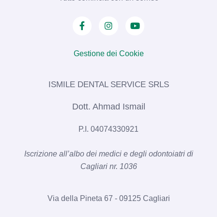
Gestione dei Cookie
ISMILE DENTAL SERVICE SRLS​
Dott. Ahmad Ismail
P.I. 04074330921
Iscrizione all’albo dei medici e degli odontoiatri di
Cagliari nr. 1036​
Via della Pineta 67 - 09125 Cagliari