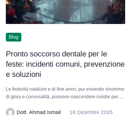
Blog
Pronto soccorso dentale per le
feste: incidenti comuni, prevenzione
e soluzioni
Le festività natalizie e di fine anno, pur essendo sinonimo
di gioia e convivialità, possono nascondere insidie per …
Dott. Ahmad Ismail
18 Dicembre 2025