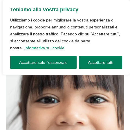
Teniamo alla vostra privacy
Utilizziamo i cookie per migliorare la vostra esperienza di
navigazione, proporre annunci o contenuti personalizzati e
analizzare il nostro traffico. Facendo clic su "Accettare tutti",
si acconsente all'utilizzo dei cookie da parte
nostra.
Informativa sui cookie
Accettare solo l'essenziale
Accettare tutti