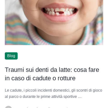
Blog
Traumi sui denti da latte: cosa fare
in caso di cadute o rotture
Le cadute, i piccoli incidenti domestici, gli scontri di gioco
al parco o durante le prime attività sportive …