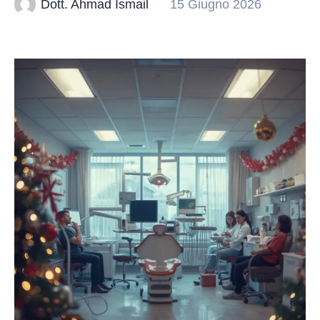
Dott. Ahmad Ismail
15 Giugno 2026