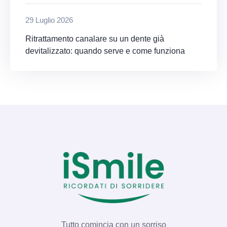
29 Luglio 2026
Ritrattamento canalare su un dente già
devitalizzato: quando serve e come funziona
Tutto comincia con un sorriso