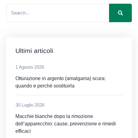
Ultimi articoli
1 Agosto 2026
Otturazione in argento (amalgama) scura:
quando e perché sostituirla
30 Luglio 2026
Macchie bianche dopo la rimozione
dell’apparecchio: cause, prevenzione e rimedi
efficaci