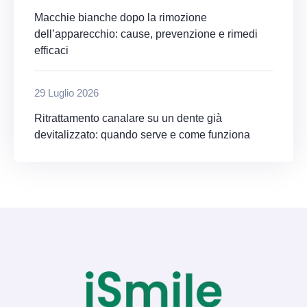
Macchie bianche dopo la rimozione
dell’apparecchio: cause, prevenzione e rimedi
efficaci
29 Luglio 2026
Ritrattamento canalare su un dente già
devitalizzato: quando serve e come funziona