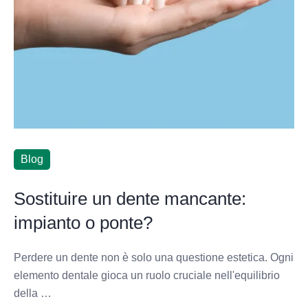
Blog
Sostituire un dente mancante:
impianto o ponte?
Perdere un dente non è solo una questione estetica. Ogni
elemento dentale gioca un ruolo cruciale nell'equilibrio
della …