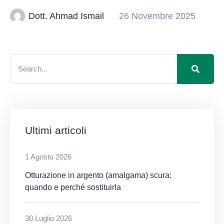
Dott. Ahmad Ismail
26 Novembre 2025
Ultimi articoli
1 Agosto 2026
Otturazione in argento (amalgama) scura:
quando e perché sostituirla
30 Luglio 2026