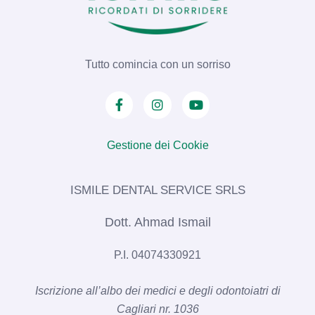
Tutto comincia con un sorriso
Gestione dei Cookie
ISMILE DENTAL SERVICE SRLS​
Dott. Ahmad Ismail
P.I. 04074330921
Iscrizione all’albo dei medici e degli odontoiatri di
Cagliari nr. 1036​