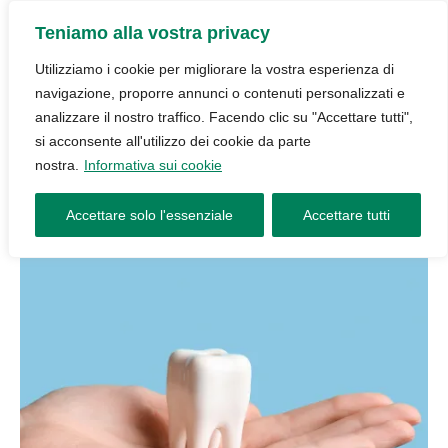
Teniamo alla vostra privacy
Utilizziamo i cookie per migliorare la vostra esperienza di
navigazione, proporre annunci o contenuti personalizzati e
analizzare il nostro traffico. Facendo clic su "Accettare tutti",
si acconsente all'utilizzo dei cookie da parte
nostra.
Informativa sui cookie
Accettare solo l'essenziale
Accettare tutti