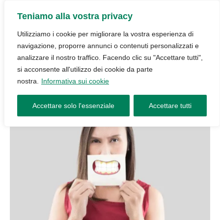
Teniamo alla vostra privacy
Utilizziamo i cookie per migliorare la vostra esperienza di
navigazione, proporre annunci o contenuti personalizzati e
analizzare il nostro traffico. Facendo clic su "Accettare tutti",
si acconsente all'utilizzo dei cookie da parte
nostra.
Informativa sui cookie
Accettare solo l'essenziale
Accettare tutti