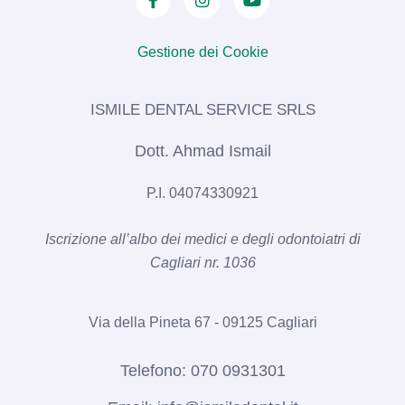
Gestione dei Cookie
ISMILE DENTAL SERVICE SRLS​
Dott. Ahmad Ismail
P.I. 04074330921
Iscrizione all’albo dei medici e degli odontoiatri di
Cagliari nr. 1036​
Via della Pineta 67 - 09125 Cagliari
Telefono:
070 0931301