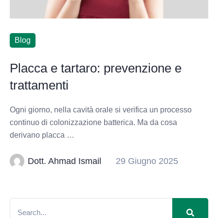
Blog
Placca e tartaro: prevenzione e
trattamenti
Ogni giorno, nella cavità orale si verifica un processo
continuo di colonizzazione batterica. Ma da cosa
derivano placca …
Dott. Ahmad Ismail
29 Giugno 2025