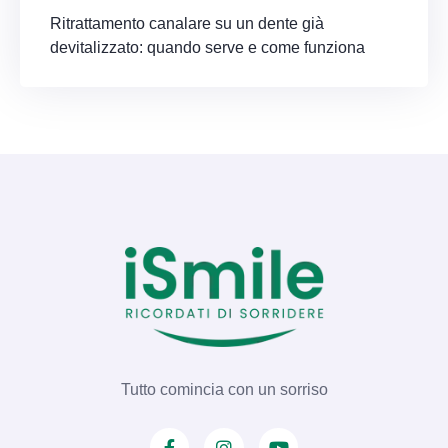
Ritrattamento canalare su un dente già
devitalizzato: quando serve e come funziona
Tutto comincia con un sorriso