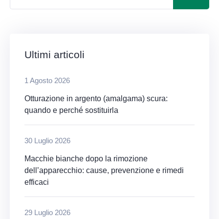
Ultimi articoli
1 Agosto 2026
Otturazione in argento (amalgama) scura:
quando e perché sostituirla
30 Luglio 2026
Macchie bianche dopo la rimozione
dell’apparecchio: cause, prevenzione e rimedi
efficaci
29 Luglio 2026