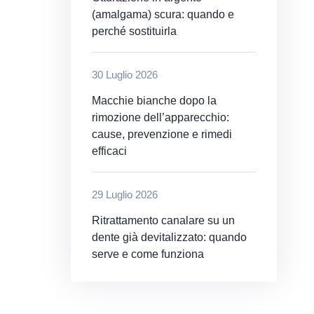
(amalgama) scura: quando e
perché sostituirla
30 Luglio 2026
Macchie bianche dopo la
rimozione dell’apparecchio:
cause, prevenzione e rimedi
efficaci
29 Luglio 2026
Ritrattamento canalare su un
dente già devitalizzato: quando
serve e come funziona