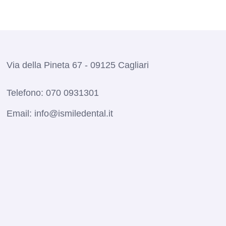
Via della Pineta 67 - 09125 Cagliari
Telefono:
070 0931301
Email:
info@ismiledental.it