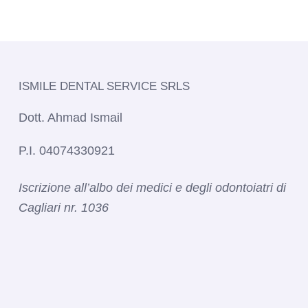
ISMILE DENTAL SERVICE SRLS​
Dott. Ahmad Ismail
P.I. 04074330921
Iscrizione all’albo dei medici e degli odontoiatri di
Cagliari nr. 1036​