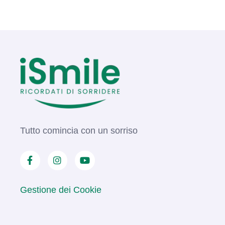
Tutto comincia con un sorriso
Gestione dei Cookie