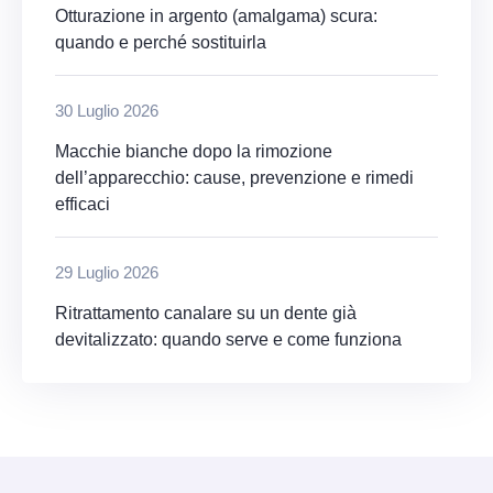
Otturazione in argento (amalgama) scura:
quando e perché sostituirla
30 Luglio 2026
Macchie bianche dopo la rimozione
dell’apparecchio: cause, prevenzione e rimedi
efficaci
29 Luglio 2026
Ritrattamento canalare su un dente già
devitalizzato: quando serve e come funziona