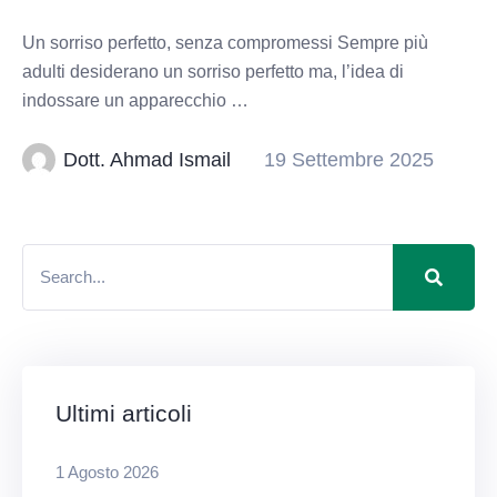
Un sorriso perfetto, senza compromessi Sempre più
adulti desiderano un sorriso perfetto ma, l’idea di
indossare un apparecchio …
Dott. Ahmad Ismail
19 Settembre 2025
Ultimi articoli
1 Agosto 2026