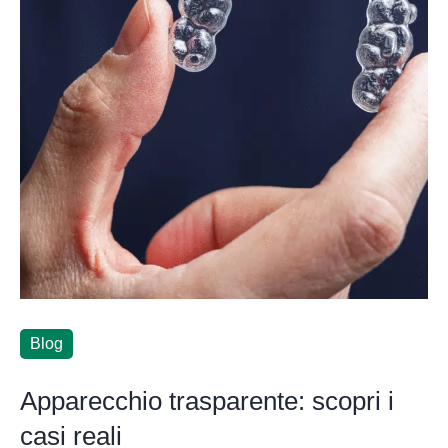
Blog
Apparecchio trasparente: scopri i
casi reali