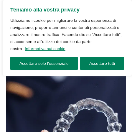
Teniamo alla vostra privacy
Utilizziamo i cookie per migliorare la vostra esperienza di
navigazione, proporre annunci o contenuti personalizzati e
analizzare il nostro traffico. Facendo clic su "Accettare tutti",
si acconsente all'utilizzo dei cookie da parte
nostra.
Informativa sui cookie
Accettare solo l'essenziale
Accettare tutti