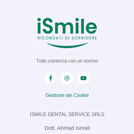
Tutto comincia con un sorriso
Gestione dei Cookie
ISMILE DENTAL SERVICE SRLS​
Dott. Ahmad Ismail