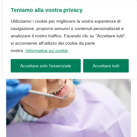
Teniamo alla vostra privacy
Utilizziamo i cookie per migliorare la vostra esperienza di
navigazione, proporre annunci o contenuti personalizzati e
analizzare il nostro traffico. Facendo clic su "Accettare tutti",
si acconsente all'utilizzo dei cookie da parte
nostra.
Informativa sui cookie
Accettare solo l'essenziale
Accettare tutti