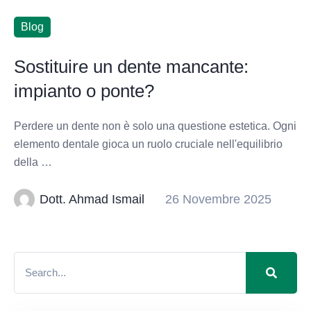
Blog
Sostituire un dente mancante:
impianto o ponte?
Perdere un dente non è solo una questione estetica. Ogni
elemento dentale gioca un ruolo cruciale nell'equilibrio
della …
Dott. Ahmad Ismail
26 Novembre 2025