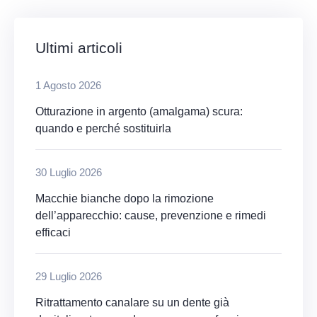
Ultimi articoli
1 Agosto 2026
Otturazione in argento (amalgama) scura:
quando e perché sostituirla
30 Luglio 2026
Macchie bianche dopo la rimozione
dell’apparecchio: cause, prevenzione e rimedi
efficaci
29 Luglio 2026
Ritrattamento canalare su un dente già