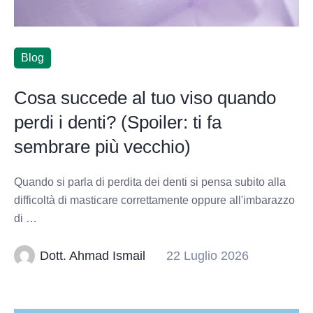
Blog
Cosa succede al tuo viso quando
perdi i denti? (Spoiler: ti fa
sembrare più vecchio)
Quando si parla di perdita dei denti si pensa subito alla
difficoltà di masticare correttamente oppure all'imbarazzo
di …
Dott. Ahmad Ismail
22 Luglio 2026