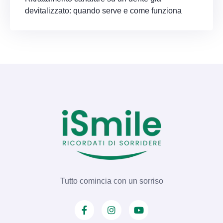
devitalizzato: quando serve e come funziona
Tutto comincia con un sorriso