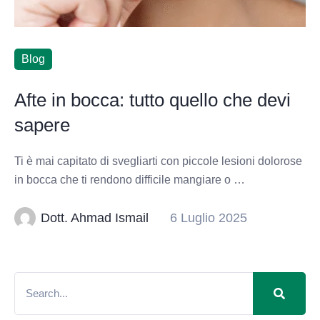
Blog
Afte in bocca: tutto quello che devi
sapere
Ti è mai capitato di svegliarti con piccole lesioni dolorose
in bocca che ti rendono difficile mangiare o …
Dott. Ahmad Ismail
6 Luglio 2025