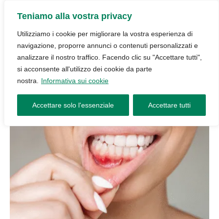
Teniamo alla vostra privacy
Utilizziamo i cookie per migliorare la vostra esperienza di
navigazione, proporre annunci o contenuti personalizzati e
analizzare il nostro traffico. Facendo clic su "Accettare tutti",
si acconsente all'utilizzo dei cookie da parte
nostra.
Informativa sui cookie
Accettare solo l'essenziale
Accettare tutti