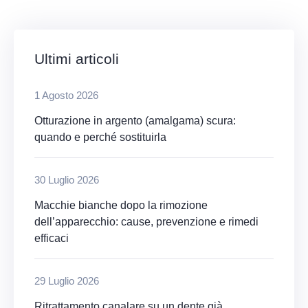
Ultimi articoli
1 Agosto 2026
Otturazione in argento (amalgama) scura:
quando e perché sostituirla
30 Luglio 2026
Macchie bianche dopo la rimozione
dell’apparecchio: cause, prevenzione e rimedi
efficaci
29 Luglio 2026
Ritrattamento canalare su un dente già