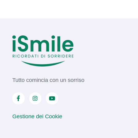
Tutto comincia con un sorriso
Gestione dei Cookie