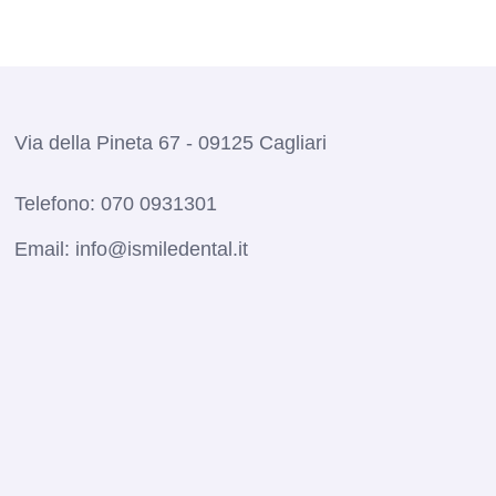
Via della Pineta 67 - 09125 Cagliari
Telefono:
070 0931301
Email:
info@ismiledental.it