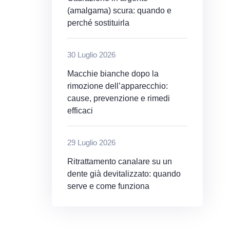
(amalgama) scura: quando e
perché sostituirla
30 Luglio 2026
Macchie bianche dopo la
rimozione dell’apparecchio:
cause, prevenzione e rimedi
efficaci
29 Luglio 2026
Ritrattamento canalare su un
dente già devitalizzato: quando
serve e come funziona