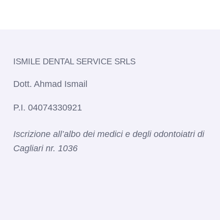
ISMILE DENTAL SERVICE SRLS​
Dott. Ahmad Ismail
P.I. 04074330921
Iscrizione all’albo dei medici e degli odontoiatri di
Cagliari nr. 1036​